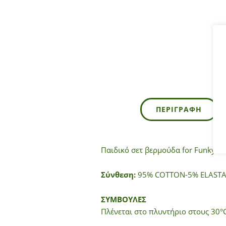
ΠΕΡΙΓΡΑΦΉ
Παιδικό σετ βερμούδα for Funky Ki
Σύνθεση:
95% COTTON-5% ELASTA
ΣΥΜΒΟΥΛΕΣ
Πλένεται στο πλυντήριο στους 30°C