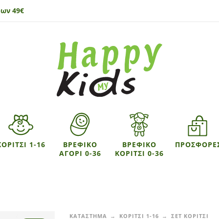
ων 49€
ΚΟΡΙΤΣΙ 1-16
ΒΡΕΦΙΚΟ
ΒΡΕΦΙΚΟ
ΠΡΟΣΦΟΡΕ
ΑΓΟΡΙ 0-36
ΚΟΡΙΤΣΙ 0-36
ΚΑΤΑΣΤΗΜΑ
ΚΟΡΙΤΣΙ 1-16
ΣΕΤ ΚΟΡΙΤΣΙ