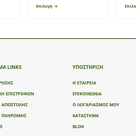
Επιλογή
Επιλ
ΜΑ LINKS
ΥΠΟΣΤΉΡΙΞΗ
ΡΗΣΗΣ
Η ΕΤΑΙΡΕΙΑ
ΚΗ ΕΠΙΣΤΡΟΦΩΝ
ΕΠΙΚΟΙΝΩΝΙΑ
Ι ΑΠΟΣΤΟΛΗΣ
Ο ΛΟΓΑΡΙΑΣΜΟΣ ΜΟΥ
Ι ΠΛΗΡΩΜΗΣ
ΚΑΤΑΣΤΗΜΑ
S
BLOG