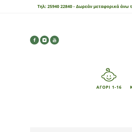
Τηλ:
25940 22840 -
Δωρεάν μεταφορικά άνω τ
ΑΓΟΡΙ 1-16