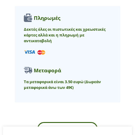
Πληρωμές
Δεκτές όλες οι πιστωτικές και χρεωστικές
κάρτες αλλά και η πληρωμή με
αντικαταβολή
Μεταφορά
Τα μεταφορικά είναι 3.50 ευρώ
(Δωρεάν
μεταφορικά άνω των 49€)
ΠΕΡΙΓΡΑΦΉ