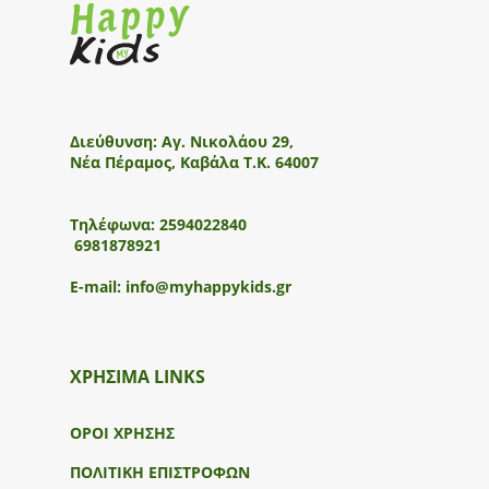
Διεύθυνση:
Αγ. Νικολάου 29,
Νέα Πέραμος, Καβάλα Τ.Κ. 64007
Τηλέφωνα:
2594022840
6981878921
E-mail:
info@myhappykids.gr
ΧΡΗΣΙΜΑ LINKS
ΟΡΟΙ ΧΡΗΣΗΣ
ΠΟΛΙΤΙΚΗ ΕΠΙΣΤΡΟΦΩΝ