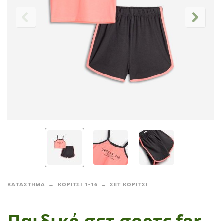
ΚΑΤΑΣΤΗΜΑ
ΚΟΡΙΤΣΙ 1-16
ΣΕΤ ΚΟΡΙΤΣΙ
Παιδικό σετ σορτς for