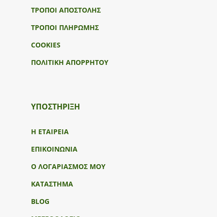
ΤΡΟΠΟΙ ΑΠΟΣΤΟΛΗΣ
ΤΡΟΠΟΙ ΠΛΗΡΩΜΗΣ
COOKIES
ΠΟΛΙΤΙΚΗ ΑΠΟΡΡΗΤΟΥ
ΥΠΟΣΤΉΡΙΞΗ
Η ΕΤΑΙΡΕΙΑ
ΕΠΙΚΟΙΝΩΝΙΑ
Ο ΛΟΓΑΡΙΑΣΜΟΣ ΜΟΥ
ΚΑΤΑΣΤΗΜΑ
BLOG