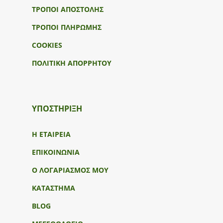
ΤΡΟΠΟΙ ΑΠΟΣΤΟΛΗΣ
ΤΡΟΠΟΙ ΠΛΗΡΩΜΗΣ
COOKIES
ΠΟΛΙΤΙΚΗ ΑΠΟΡΡΗΤΟΥ
ΥΠΟΣΤΉΡΙΞΗ
Η ΕΤΑΙΡΕΙΑ
ΕΠΙΚΟΙΝΩΝΙΑ
Ο ΛΟΓΑΡΙΑΣΜΟΣ ΜΟΥ
ΚΑΤΑΣΤΗΜΑ
BLOG