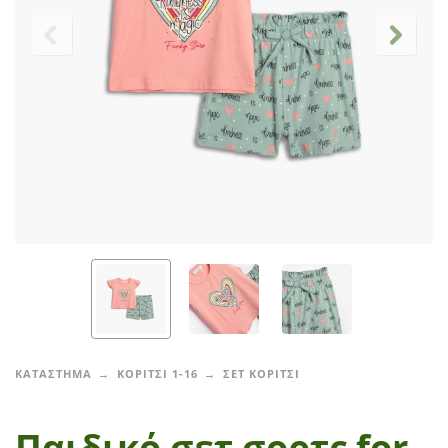
ΚΑΤΑΣΤΗΜΑ
ΚΟΡΙΤΣΙ 1-16
ΣΕΤ ΚΟΡΙΤΣΙ
Παιδικό σετ σορτς for