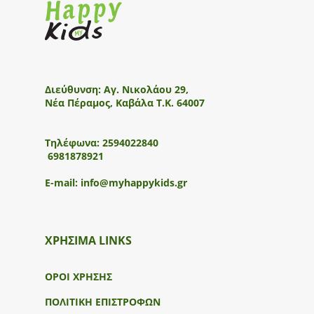
Διεύθυνση:
Αγ. Νικολάου 29,
Νέα Πέραμος, Καβάλα Τ.Κ. 64007
Τηλέφωνα:
2594022840
6981878921
E-mail:
info@myhappykids.gr
ΧΡΗΣΙΜΑ LINKS
ΟΡΟΙ ΧΡΗΣΗΣ
ΠΟΛΙΤΙΚΗ ΕΠΙΣΤΡΟΦΩΝ