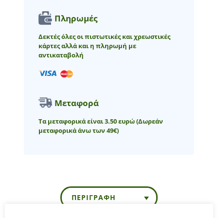
Πληρωμές
Δεκτές όλες οι πιστωτικές και χρεωστικές
κάρτες αλλά και η πληρωμή με
αντικαταβολή
Μεταφορά
Τα μεταφορικά είναι 3.50 ευρώ
(Δωρεάν
μεταφορικά άνω των 49€)
ΠΕΡΙΓΡΑΦΉ