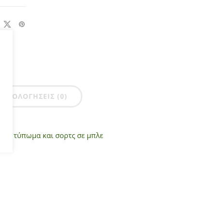
ΑΞΙΟΛΟΓΉΣΕΙΣ (0)
α με τύπωμα και σορτς σε μπλε