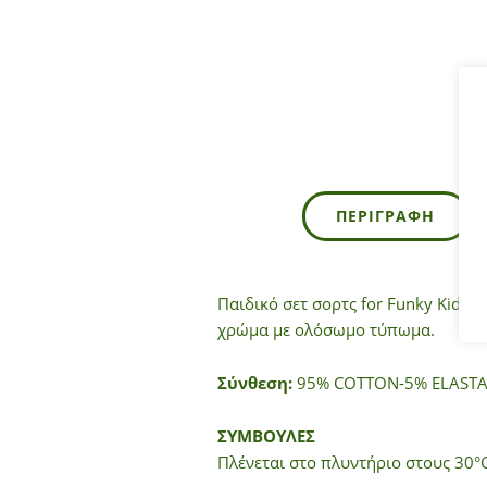
ΠΕΡΙΓΡΑΦΉ
Παιδικό σετ σορτς for Funky Kids 
χρώμα με ολόσωμο τύπωμα.
Σύνθεση:
95% COTTON-5% ELASTA
ΣΥΜΒΟΥΛΕΣ
Πλένεται στο πλυντήριο στους 30°C