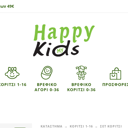
ων 49€
ΚΟΡΙΤΣΙ 1-16
ΒΡΕΦΙΚΟ
ΒΡΕΦΙΚΟ
ΠΡΟΣΦΟΡΕ
ΑΓΟΡΙ 0-36
ΚΟΡΙΤΣΙ 0-36
ΚΑΤΑΣΤΗΜΑ
ΚΟΡΙΤΣΙ 1-16
ΣΕΤ ΚΟΡΙΤΣΙ