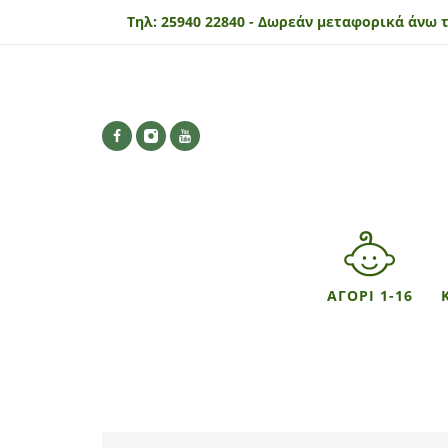
Τηλ:
25940 22840 -
Δωρεάν μεταφορικά άνω τ
ΑΓΟΡΙ 1-16