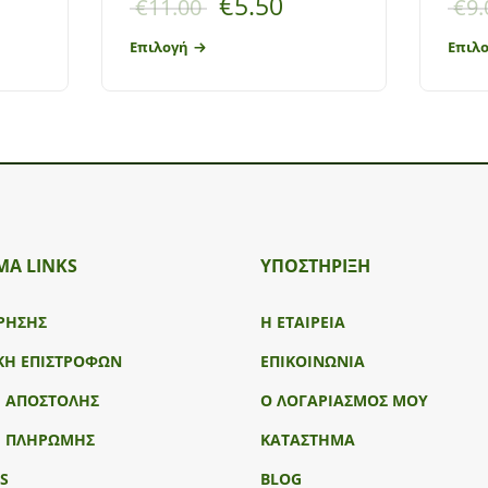
€
5.50
€
11.00
€
9.
Επιλογή
Επιλ
ΜΑ LINKS
ΥΠΟΣΤΉΡΙΞΗ
ΡΗΣΗΣ
Η ΕΤΑΙΡΕΙΑ
ΚΗ ΕΠΙΣΤΡΟΦΩΝ
ΕΠΙΚΟΙΝΩΝΙΑ
Ι ΑΠΟΣΤΟΛΗΣ
Ο ΛΟΓΑΡΙΑΣΜΟΣ ΜΟΥ
Ι ΠΛΗΡΩΜΗΣ
ΚΑΤΑΣΤΗΜΑ
S
BLOG