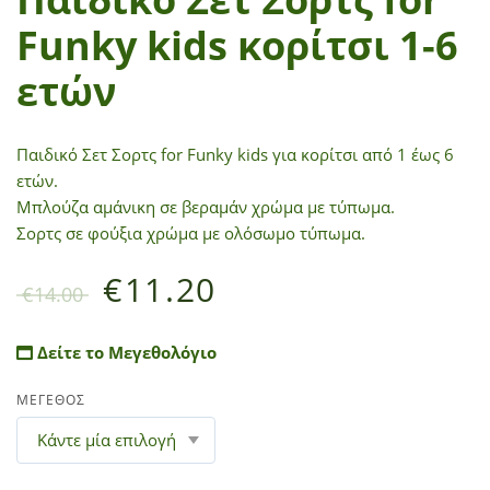
Funky kids κορίτσι 1-6
ετών
Παιδικό Σετ Σορτς for Funky kids για κορίτσι από 1 έως 6
ετών.
Μπλούζα αμάνικη σε βεραμάν χρώμα με τύπωμα.
Σορτς σε φούξια χρώμα με ολόσωμο τύπωμα.
€
11.20
€
14.00
Δείτε το Μεγεθολόγιο
ΜΕΓΕΘΟΣ