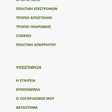
ΠΟΛΙΤΙΚΗ ΕΠΙΣΤΡΟΦΩΝ
ΤΡΟΠΟΙ ΑΠΟΣΤΟΛΗΣ
ΤΡΟΠΟΙ ΠΛΗΡΩΜΗΣ
COOKIES
ΠΟΛΙΤΙΚΗ ΑΠΟΡΡΗΤΟΥ
ΥΠΟΣΤΉΡΙΞΗ
Η ΕΤΑΙΡΕΙΑ
ΕΠΙΚΟΙΝΩΝΙΑ
Ο ΛΟΓΑΡΙΑΣΜΟΣ ΜΟΥ
ΚΑΤΑΣΤΗΜΑ