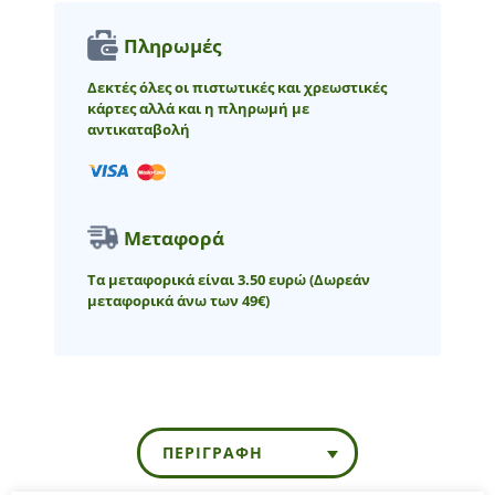
Πληρωμές
Δεκτές όλες οι πιστωτικές και χρεωστικές
κάρτες αλλά και η πληρωμή με
αντικαταβολή
Μεταφορά
Τα μεταφορικά είναι 3.50 ευρώ
(Δωρεάν
μεταφορικά άνω των 49€)
ΠΕΡΙΓΡΑΦΉ