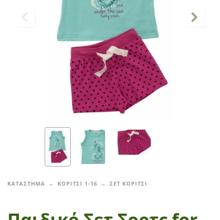
ΚΑΤΑΣΤΗΜΑ
ΚΟΡΙΤΣΙ 1-16
ΣΕΤ ΚΟΡΙΤΣΙ
Παιδικό Σετ Σορτς for