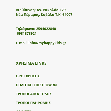
Διεύθυνση:
Αγ. Νικολάου 29,
Νέα Πέραμος, Καβάλα Τ.Κ. 64007
Τηλέφωνα:
2594022840
6981878921
E-mail:
info@myhappykids.gr
ΧΡΗΣΙΜΑ LINKS
ΟΡΟΙ ΧΡΗΣΗΣ
ΠΟΛΙΤΙΚΗ ΕΠΙΣΤΡΟΦΩΝ
ΤΡΟΠΟΙ ΑΠΟΣΤΟΛΗΣ
ΤΡΟΠΟΙ ΠΛΗΡΩΜΗΣ