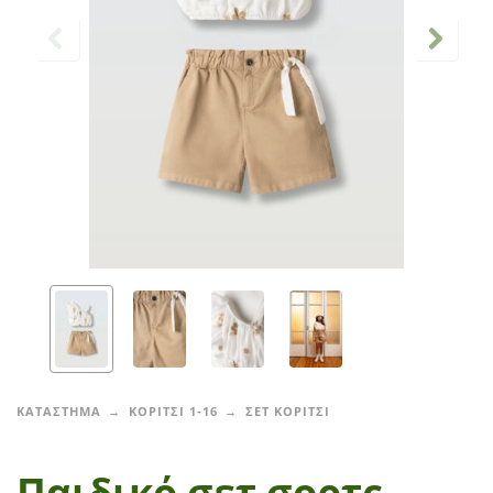
ΚΑΤΑΣΤΗΜΑ
ΚΟΡΙΤΣΙ 1-16
ΣΕΤ ΚΟΡΙΤΣΙ
Παιδικό σετ σορτς