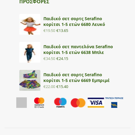
ΠΡΟΣΦΟΡΕΣ
Παιδικό σετ σορτς Serafino
κορίτσι 1-5 ετών 6680 Λευκό
€
19.50
€
13.65
Παιδικό σετ παντελόνα Serafino
κορίτσι 1-5 ετών 6638 Μπλε
€
34.50
€
24.15
Παιδικό σετ σορτς Serafino
κορίτσι 1-5 ετών 6669 Εμπριμέ
€
22.00
€
15.40