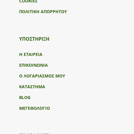
COOKIES
ΠΟΛΙΤΙΚΗ ΑΠΟΡΡΗΤΟΥ
ΥΠΟΣΤΉΡΙΞΗ
Η ΕΤΑΙΡΕΙΑ
ΕΠΙΚΟΙΝΩΝΙΑ
Ο ΛΟΓΑΡΙΑΣΜΟΣ ΜΟΥ
ΚΑΤΑΣΤΗΜΑ
BLOG
ΜΕΓΕΘΟΛΟΓΙΟ