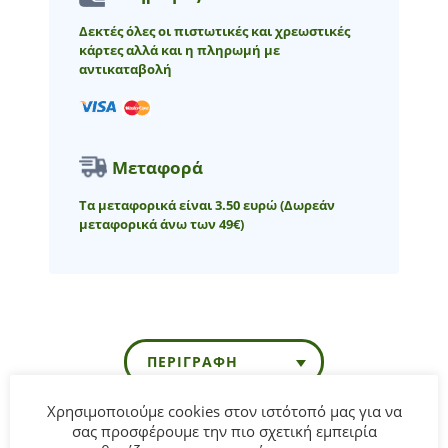
Δεκτές όλες οι πιστωτικές και χρεωστικές
κάρτες αλλά και η πληρωμή με
αντικαταβολή
Μεταφορά
Τα μεταφορικά είναι 3.50 ευρώ
(Δωρεάν
μεταφορικά άνω των 49€)
ΠΕΡΙΓΡΑΦΉ
Χρησιμοποιούμε cookies στον ιστότοπό μας για να
σας προσφέρουμε την πιο σχετική εμπειρία
Παιδικό σετ σορτς ΕΒΙΤΑ για κορίτσι από 6 έως 16 ετών.