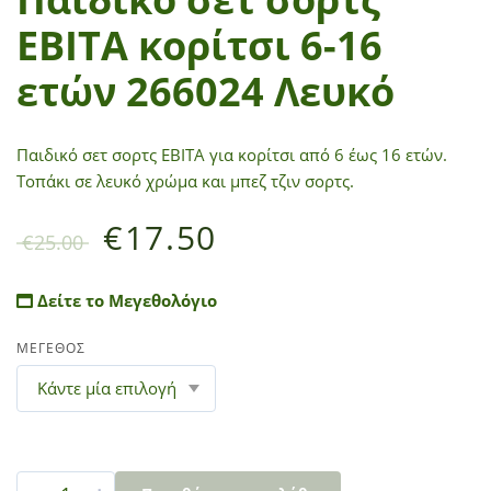
ΕΒΙΤΑ κορίτσι 6-16
ετών 266024 Λευκό
Παιδικό σετ σορτς ΕΒΙΤΑ για κορίτσι από 6 έως 16 ετών.
Τοπάκι σε λευκό χρώμα και μπεζ τζιν σορτς.
€
17.50
€
25.00
Δείτε το Μεγεθολόγιο
ΜΕΓΕΘΟΣ