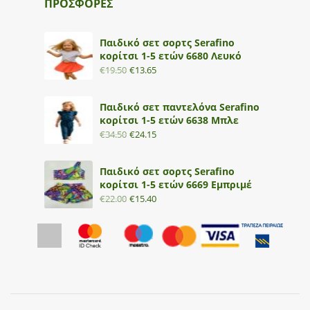
ΠΡΟΣΦΟΡΕΣ
Παιδικό σετ σορτς Serafino
κορίτσι 1-5 ετών 6680 Λευκό
€
19.50
€
13.65
Παιδικό σετ παντελόνα Serafino
κορίτσι 1-5 ετών 6638 Μπλε
€
34.50
€
24.15
Παιδικό σετ σορτς Serafino
κορίτσι 1-5 ετών 6669 Εμπριμέ
€
22.00
€
15.40