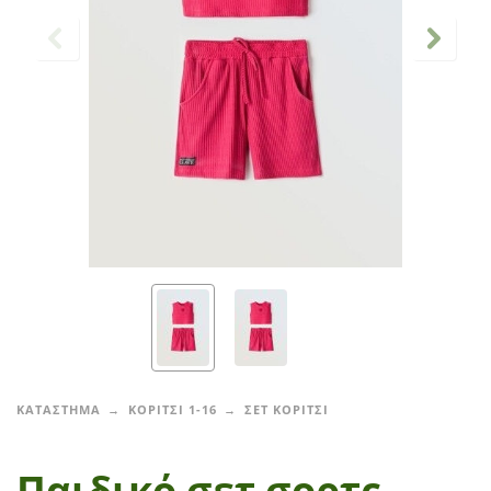
ΚΑΤΑΣΤΗΜΑ
ΚΟΡΙΤΣΙ 1-16
ΣΕΤ ΚΟΡΙΤΣΙ
Παιδικό σετ σορτς