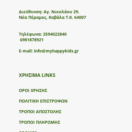
Διεύθυνση:
Αγ. Νικολάου 29,
Νέα Πέραμος, Καβάλα Τ.Κ. 64007
Τηλέφωνα:
2594022840
6981878921
E-mail:
info@myhappykids.gr
ΧΡΗΣΙΜΑ LINKS
ΟΡΟΙ ΧΡΗΣΗΣ
ΠΟΛΙΤΙΚΗ ΕΠΙΣΤΡΟΦΩΝ
ΤΡΟΠΟΙ ΑΠΟΣΤΟΛΗΣ
ΤΡΟΠΟΙ ΠΛΗΡΩΜΗΣ