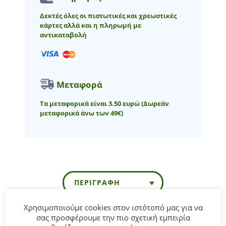
Δεκτές όλες οι πιστωτικές και χρεωστικές
κάρτες αλλά και η πληρωμή με
αντικαταβολή
Μεταφορά
Τα μεταφορικά είναι 3.50 ευρώ
(Δωρεάν
μεταφορικά άνω των 49€)
ΠΕΡΙΓΡΑΦΉ
Χρησιμοποιούμε cookies στον ιστότοπό μας για να
σας προσφέρουμε την πιο σχετική εμπειρία
Παιδικό σετ σορτς ΕΒΙΤΑ για κορίτσι από 6 έως 16 ετών σε