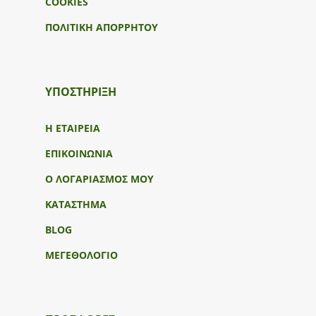
COOKIES
ΠΟΛΙΤΙΚΗ ΑΠΟΡΡΗΤΟΥ
ΥΠΟΣΤΉΡΙΞΗ
Η ΕΤΑΙΡΕΙΑ
ΕΠΙΚΟΙΝΩΝΙΑ
Ο ΛΟΓΑΡΙΑΣΜΟΣ ΜΟΥ
ΚΑΤΑΣΤΗΜΑ
BLOG
ΜΕΓΕΘΟΛΟΓΙΟ