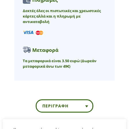
Δεκτές όλες οι πιστωτικές και χρεωστικές
κάρτες αλλά και η πληρωμή με
αντικαταβολή
Μεταφορά
Τα μεταφορικά είναι 3.50 ευρώ
(Δωρεάν
μεταφορικά άνω των 49€)
ΠΕΡΙΓΡΑΦΉ
Παιδικό Σετ Σορτς Εβίτα για κορίτσι από 1 έως 6 ετών.