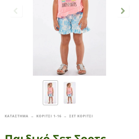
ΚΑΤΑΣΤΗΜΑ
ΚΟΡΙΤΣΙ 1-16
ΣΕΤ ΚΟΡΙΤΣΙ
Παιδικό Σετ Σορτς