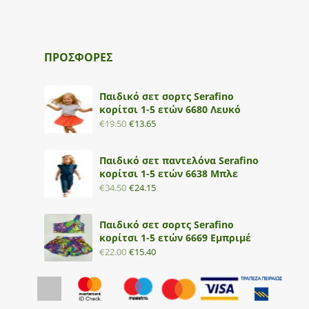
ΠΡΟΣΦΟΡΕΣ
Παιδικό σετ σορτς Serafino
κορίτσι 1-5 ετών 6680 Λευκό
€
19.50
€
13.65
Παιδικό σετ παντελόνα Serafino
κορίτσι 1-5 ετών 6638 Μπλε
€
34.50
€
24.15
Παιδικό σετ σορτς Serafino
κορίτσι 1-5 ετών 6669 Εμπριμέ
€
22.00
€
15.40