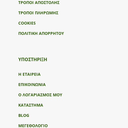
ΤΡΟΠΟΙ ΑΠΟΣΤΟΛΗΣ
ΤΡΟΠΟΙ ΠΛΗΡΩΜΗΣ
COOKIES
ΠΟΛΙΤΙΚΗ ΑΠΟΡΡΗΤΟΥ
ΥΠΟΣΤΉΡΙΞΗ
Η ΕΤΑΙΡΕΙΑ
ΕΠΙΚΟΙΝΩΝΙΑ
Ο ΛΟΓΑΡΙΑΣΜΟΣ ΜΟΥ
ΚΑΤΑΣΤΗΜΑ
BLOG
ΜΕΓΕΘΟΛΟΓΙΟ