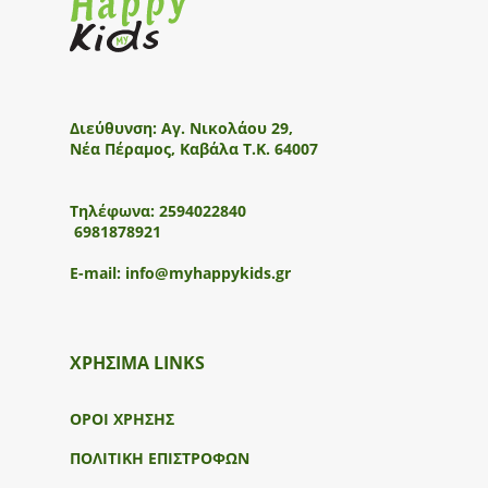
Διεύθυνση:
Αγ. Νικολάου 29,
Νέα Πέραμος, Καβάλα Τ.Κ. 64007
Τηλέφωνα:
2594022840
6981878921
E-mail:
info@myhappykids.gr
ΧΡΗΣΙΜΑ LINKS
ΟΡΟΙ ΧΡΗΣΗΣ
ΠΟΛΙΤΙΚΗ ΕΠΙΣΤΡΟΦΩΝ