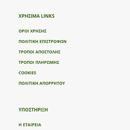
ΧΡΗΣΙΜΑ LINKS
ΟΡΟΙ ΧΡΗΣΗΣ
ΠΟΛΙΤΙΚΗ ΕΠΙΣΤΡΟΦΩΝ
ΤΡΟΠΟΙ ΑΠΟΣΤΟΛΗΣ
ΤΡΟΠΟΙ ΠΛΗΡΩΜΗΣ
COOKIES
ΠΟΛΙΤΙΚΗ ΑΠΟΡΡΗΤΟΥ
ΥΠΟΣΤΉΡΙΞΗ
Η ΕΤΑΙΡΕΙΑ