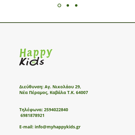
Διεύθυνση:
Αγ. Νικολάου 29,
Νέα Πέραμος, Καβάλα Τ.Κ. 64007
Τηλέφωνα:
2594022840
6981878921
E-mail:
info@myhappykids.gr