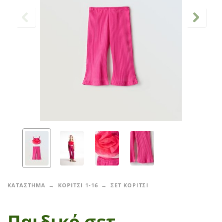
ΚΑΤΑΣΤΗΜΑ
ΚΟΡΙΤΣΙ 1-16
ΣΕΤ ΚΟΡΙΤΣΙ
Παιδικό σετ