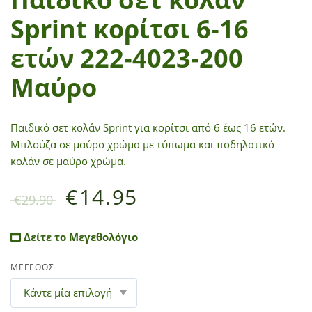
Sprint κορίτσι 6-16
ετών 222-4023-200
Μαύρο
Παιδικό σετ κολάν Sprint για κορίτσι από 6 έως 16 ετών.
Μπλούζα σε μαύρο χρώμα με τύπωμα και ποδηλατικό
κολάν σε μαύρο χρώμα.
€
14.95
€
29.90
Δείτε το Μεγεθολόγιο
ΜΕΓΕΘΟΣ