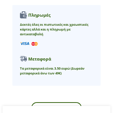
Πληρωμές
Δεκτές όλες οι πιστωτικές και χρεωστικές
κάρτες αλλά και η πληρωμή με
αντικαταβολή
Μεταφορά
Τα μεταφορικά είναι 3.50 ευρώ
(Δωρεάν
μεταφορικά άνω των 49€)
ΠΕΡΙΓΡΑΦΉ