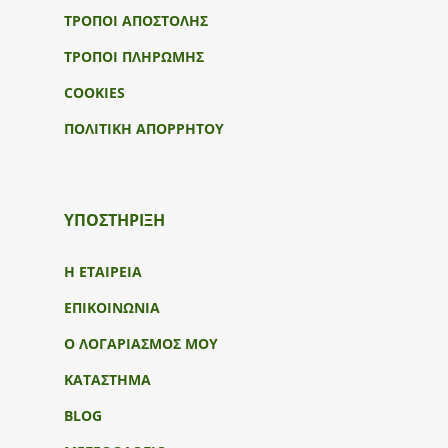
ΤΡΟΠΟΙ ΑΠΟΣΤΟΛΗΣ
ΤΡΟΠΟΙ ΠΛΗΡΩΜΗΣ
COOKIES
ΠΟΛΙΤΙΚΗ ΑΠΟΡΡΗΤΟΥ
ΥΠΟΣΤΉΡΙΞΗ
Η ΕΤΑΙΡΕΙΑ
ΕΠΙΚΟΙΝΩΝΙΑ
Ο ΛΟΓΑΡΙΑΣΜΟΣ ΜΟΥ
ΚΑΤΑΣΤΗΜΑ
BLOG