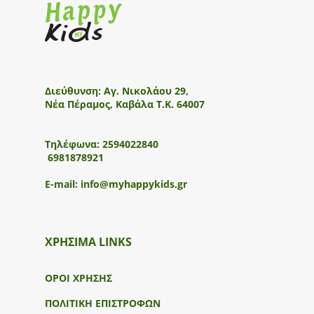
Διεύθυνση:
Αγ. Νικολάου 29,
Νέα Πέραμος, Καβάλα Τ.Κ. 64007
Τηλέφωνα:
2594022840
6981878921
E-mail:
info@myhappykids.gr
ΧΡΗΣΙΜΑ LINKS
ΟΡΟΙ ΧΡΗΣΗΣ
ΠΟΛΙΤΙΚΗ ΕΠΙΣΤΡΟΦΩΝ