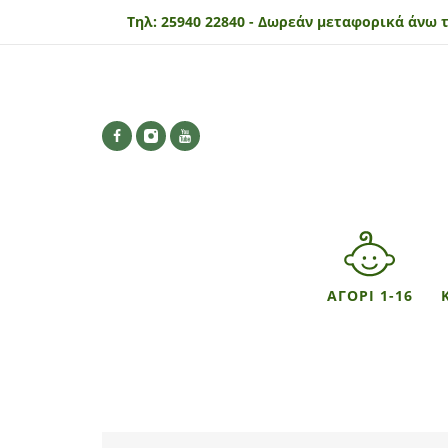
Τηλ:
25940 22840 -
Δωρεάν μεταφορικά άνω τ
ΑΓΟΡΙ 1-16