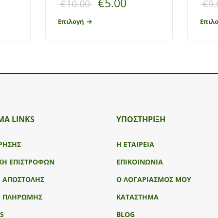
€
5.00
€
10.00
€
9.
Επιλογή
Επιλ
ΜΑ LINKS
ΥΠΟΣΤΉΡΙΞΗ
ΡΗΣΗΣ
Η ΕΤΑΙΡΕΙΑ
ΚΗ ΕΠΙΣΤΡΟΦΩΝ
ΕΠΙΚΟΙΝΩΝΙΑ
Ι ΑΠΟΣΤΟΛΗΣ
Ο ΛΟΓΑΡΙΑΣΜΟΣ ΜΟΥ
Ι ΠΛΗΡΩΜΗΣ
ΚΑΤΑΣΤΗΜΑ
S
BLOG