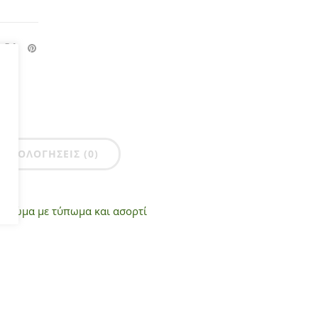
ΑΞΙΟΛΟΓΉΣΕΙΣ (0)
ν χρώμα με τύπωμα και ασορτί