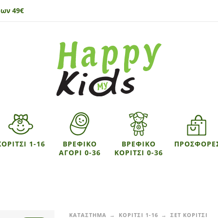
ων 49€
ΚΟΡΙΤΣΙ 1-16
ΒΡΕΦΙΚΟ
ΒΡΕΦΙΚΟ
ΠΡΟΣΦΟΡΕ
ΑΓΟΡΙ 0-36
ΚΟΡΙΤΣΙ 0-36
ΚΑΤΑΣΤΗΜΑ
ΚΟΡΙΤΣΙ 1-16
ΣΕΤ ΚΟΡΙΤΣΙ