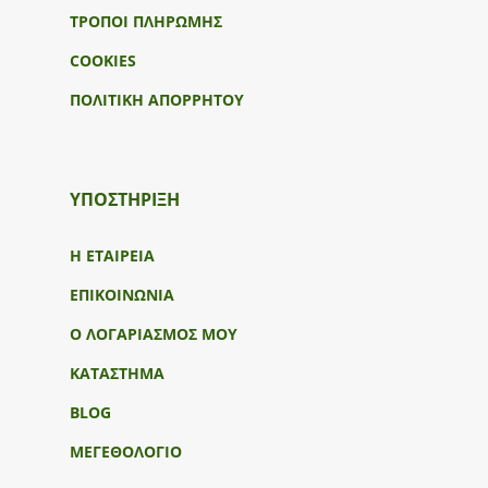
ΤΡΟΠΟΙ ΠΛΗΡΩΜΗΣ
COOKIES
ΠΟΛΙΤΙΚΗ ΑΠΟΡΡΗΤΟΥ
ΥΠΟΣΤΉΡΙΞΗ
Η ΕΤΑΙΡΕΙΑ
ΕΠΙΚΟΙΝΩΝΙΑ
Ο ΛΟΓΑΡΙΑΣΜΟΣ ΜΟΥ
ΚΑΤΑΣΤΗΜΑ
BLOG
ΜΕΓΕΘΟΛΟΓΙΟ