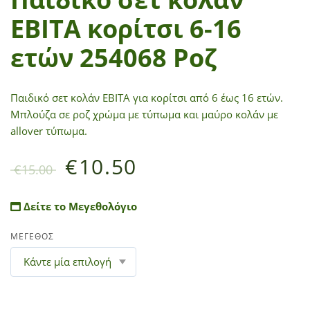
ΕΒΙΤΑ κορίτσι 6-16
ετών 254068 Ροζ
Παιδικό σετ κολάν ΕΒΙΤΑ για κορίτσι από 6 έως 16 ετών.
Μπλούζα σε ροζ χρώμα με τύπωμα και μαύρο κολάν με
allover τύπωμα.
€
10.50
€
15.00
Δείτε το Μεγεθολόγιο
ΜΕΓΕΘΟΣ