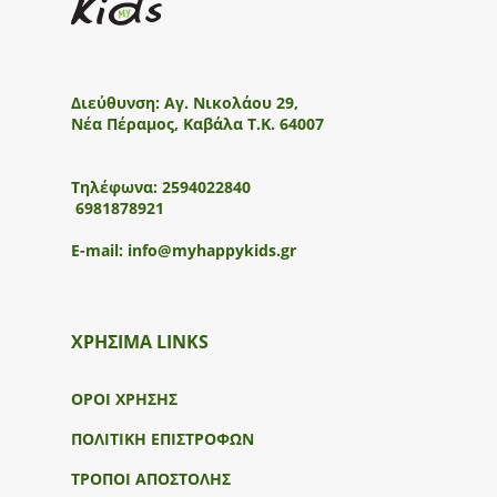
Διεύθυνση:
Αγ. Νικολάου 29,
Νέα Πέραμος, Καβάλα Τ.Κ. 64007
Τηλέφωνα:
2594022840
6981878921
E-mail:
info@myhappykids.gr
ΧΡΗΣΙΜΑ LINKS
ΟΡΟΙ ΧΡΗΣΗΣ
ΠΟΛΙΤΙΚΗ ΕΠΙΣΤΡΟΦΩΝ
ΤΡΟΠΟΙ ΑΠΟΣΤΟΛΗΣ