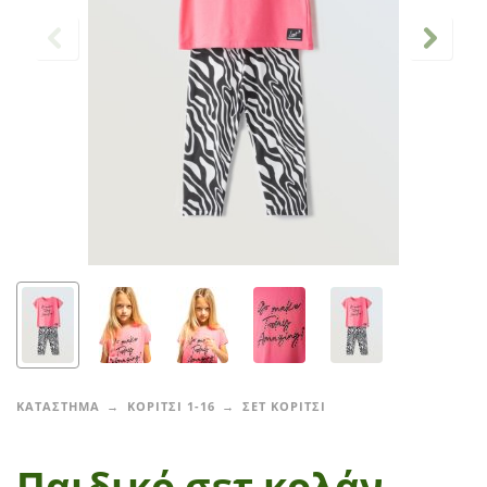
ΚΑΤΑΣΤΗΜΑ
ΚΟΡΙΤΣΙ 1-16
ΣΕΤ ΚΟΡΙΤΣΙ
Παιδικό σετ κολάν