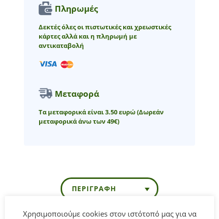
Πληρωμές
Δεκτές όλες οι πιστωτικές και χρεωστικές
κάρτες αλλά και η πληρωμή με
αντικαταβολή
Μεταφορά
Τα μεταφορικά είναι 3.50 ευρώ
(Δωρεάν
μεταφορικά άνω των 49€)
ΠΕΡΙΓΡΑΦΉ
Χρησιμοποιούμε cookies στον ιστότοπό μας για να