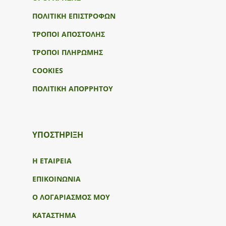
ΠΟΛΙΤΙΚΗ ΕΠΙΣΤΡΟΦΩΝ
ΤΡΟΠΟΙ ΑΠΟΣΤΟΛΗΣ
ΤΡΟΠΟΙ ΠΛΗΡΩΜΗΣ
COOKIES
ΠΟΛΙΤΙΚΗ ΑΠΟΡΡΗΤΟΥ
ΥΠΟΣΤΉΡΙΞΗ
Η ΕΤΑΙΡΕΙΑ
ΕΠΙΚΟΙΝΩΝΙΑ
Ο ΛΟΓΑΡΙΑΣΜΟΣ ΜΟΥ
ΚΑΤΑΣΤΗΜΑ