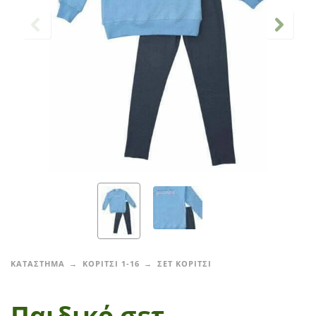
ΚΑΤΑΣΤΗΜΑ
ΚΟΡΙΤΣΙ 1-16
ΣΕΤ ΚΟΡΙΤΣΙ
Παιδικό σετ