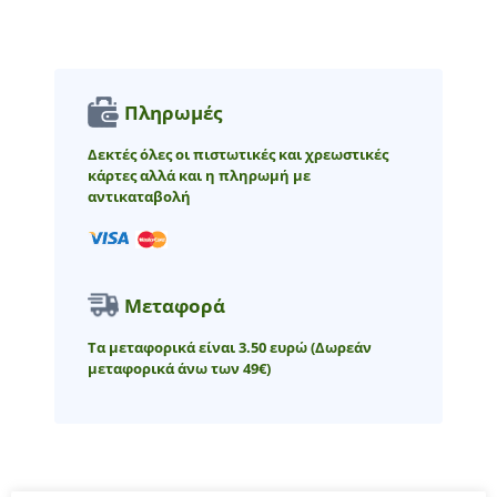
Πληρωμές
Δεκτές όλες οι πιστωτικές και χρεωστικές
κάρτες αλλά και η πληρωμή με
αντικαταβολή
Μεταφορά
Τα μεταφορικά είναι 3.50 ευρώ
(Δωρεάν
μεταφορικά άνω των 49€)