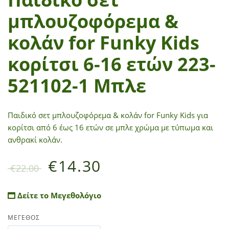
μπλουζοφόρεμα &
κολάν for Funky Kids
κορίτσι 6-16 ετών 223-
521102-1 Μπλε
Παιδικό σετ μπλουζοφόρεμα & κολάν for Funky Kids για
κορίτσι από 6 έως 16 ετών σε μπλε χρώμα με τύπωμα και
ανθρακί κολάν.
€
14.30
€
22.00
Δείτε το Μεγεθολόγιο
ΜΕΓΕΘΟΣ