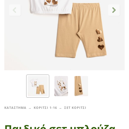
ΚΑΤΑΣΤΗΜΑ
ΚΟΡΙΤΣΙ 1-16
ΣΕΤ ΚΟΡΙΤΣΙ
Παιδικό σετ μπλούζα