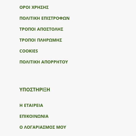
ΟΡΟΙ ΧΡΗΣΗΣ
ΠΟΛΙΤΙΚΗ ΕΠΙΣΤΡΟΦΩΝ
ΤΡΟΠΟΙ ΑΠΟΣΤΟΛΗΣ
ΤΡΟΠΟΙ ΠΛΗΡΩΜΗΣ
COOKIES
ΠΟΛΙΤΙΚΗ ΑΠΟΡΡΗΤΟΥ
ΥΠΟΣΤΉΡΙΞΗ
Η ΕΤΑΙΡΕΙΑ
ΕΠΙΚΟΙΝΩΝΙΑ
Ο ΛΟΓΑΡΙΑΣΜΟΣ ΜΟΥ