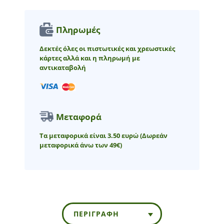
Πληρωμές
Δεκτές όλες οι πιστωτικές και χρεωστικές
κάρτες αλλά και η πληρωμή με
αντικαταβολή
Μεταφορά
Τα μεταφορικά είναι 3.50 ευρώ
(Δωρεάν
μεταφορικά άνω των 49€)
ΠΕΡΙΓΡΑΦΉ