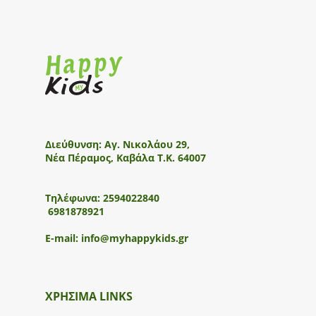
Διεύθυνση:
Αγ. Νικολάου 29,
Νέα Πέραμος, Καβάλα Τ.Κ. 64007
Τηλέφωνα:
2594022840
6981878921
E-mail:
info@myhappykids.gr
ΧΡΗΣΙΜΑ LINKS