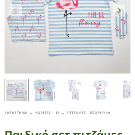
ΚΑΤΑΣΤΗΜΑ
ΚΟΡΙΤΣΙ 1-16
ΠΙΤΖΑΜΕΣ - ΕΣΩΡΟΥΧΑ
Παιδικό σετ πιτζάμες