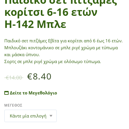
κορίτσι 6-16 ετών
Η-142 Μπλε
Παιδικό σετ πιτζάμες Εβίτα για κορίτσι από 6 έως 16 ετών.
Μπλουζάκι κοντομάνικο σε μπλε ριγέ χρώμα με τύπωμα
και μάσκα ύπνου.
Σορτς σε μπλε ριγέ χρώμα με ολόσωμο τύπωμα.
€
8.40
€
14.00
Δείτε το Μεγεθολόγιο
ΜΕΓΕΘΟΣ