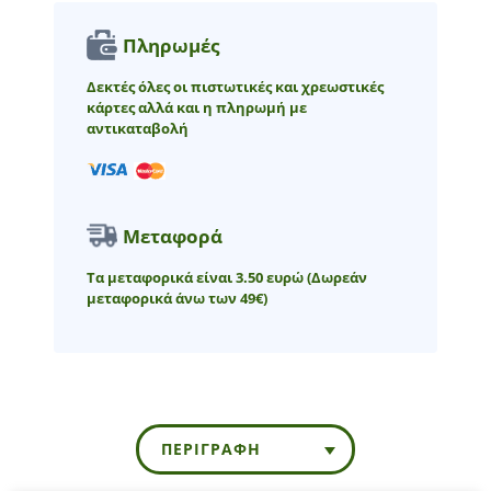
Πληρωμές
Δεκτές όλες οι πιστωτικές και χρεωστικές
κάρτες αλλά και η πληρωμή με
αντικαταβολή
Μεταφορά
Τα μεταφορικά είναι 3.50 ευρώ
(Δωρεάν
μεταφορικά άνω των 49€)
ΠΕΡΙΓΡΑΦΉ