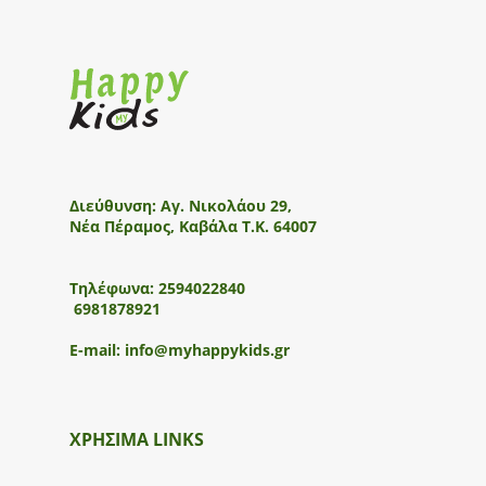
Διεύθυνση:
Αγ. Νικολάου 29,
Νέα Πέραμος, Καβάλα Τ.Κ. 64007
Τηλέφωνα:
2594022840
6981878921
E-mail:
info@myhappykids.gr
ΧΡΗΣΙΜΑ LINKS