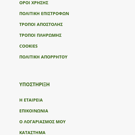
ΟΡΟΙ ΧΡΗΣΗΣ
ΠΟΛΙΤΙΚΗ ΕΠΙΣΤΡΟΦΩΝ
ΤΡΟΠΟΙ ΑΠΟΣΤΟΛΗΣ
ΤΡΟΠΟΙ ΠΛΗΡΩΜΗΣ
COOKIES
ΠΟΛΙΤΙΚΗ ΑΠΟΡΡΗΤΟΥ
ΥΠΟΣΤΉΡΙΞΗ
Η ΕΤΑΙΡΕΙΑ
ΕΠΙΚΟΙΝΩΝΙΑ
Ο ΛΟΓΑΡΙΑΣΜΟΣ ΜΟΥ
ΚΑΤΑΣΤΗΜΑ