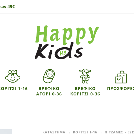
ων 49€
ΚΟΡΙΤΣΙ 1-16
ΒΡΕΦΙΚΟ
ΒΡΕΦΙΚΟ
ΠΡΟΣΦΟΡΕ
ΑΓΟΡΙ 0-36
ΚΟΡΙΤΣΙ 0-36
ΚΑΤΑΣΤΗΜΑ
ΚΟΡΙΤΣΙ 1-16
ΠΙΤΖΑΜΕΣ - Ε