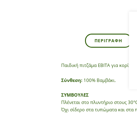
ΠΕΡΙΓΡΑΦΉ
Παιδική πιτζάμα ΕΒΙΤΑ για κορίτσι
Σύνθεση:
100% Βαμβάκι.
ΣΥΜΒΟΥΛΕΣ
Πλένεται στο πλυντήριο στους 30°C
Όχι σίδερο στα τυπώματα και στα 