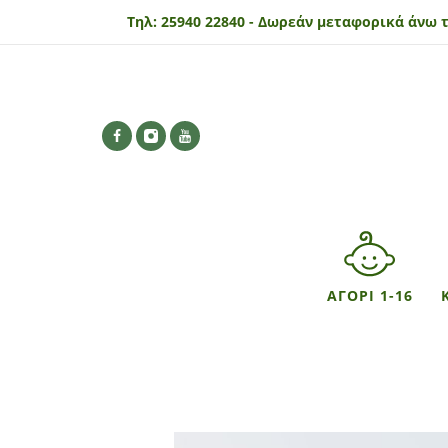
Τηλ:
25940 22840 -
Δωρεάν μεταφορικά άνω τ
ΑΓΟΡΙ 1-16