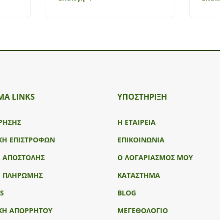
ΜΑ LINKS
ΥΠΟΣΤΉΡΙΞΗ
ΡΗΣΗΣ
Η ΕΤΑΙΡΕΙΑ
ΚΗ ΕΠΙΣΤΡΟΦΩΝ
ΕΠΙΚΟΙΝΩΝΙΑ
Ι ΑΠΟΣΤΟΛΗΣ
Ο ΛΟΓΑΡΙΑΣΜΟΣ ΜΟΥ
Ι ΠΛΗΡΩΜΗΣ
ΚΑΤΑΣΤΗΜΑ
S
BLOG
ΚΗ ΑΠΟΡΡΗΤΟΥ
ΜΕΓΕΘΟΛΟΓΙΟ