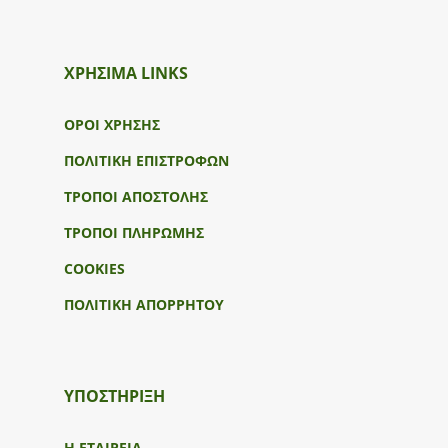
ΧΡΗΣΙΜΑ LINKS
ΟΡΟΙ ΧΡΗΣΗΣ
ΠΟΛΙΤΙΚΗ ΕΠΙΣΤΡΟΦΩΝ
ΤΡΟΠΟΙ ΑΠΟΣΤΟΛΗΣ
ΤΡΟΠΟΙ ΠΛΗΡΩΜΗΣ
COOKIES
ΠΟΛΙΤΙΚΗ ΑΠΟΡΡΗΤΟΥ
ΥΠΟΣΤΉΡΙΞΗ
Η ΕΤΑΙΡΕΙΑ