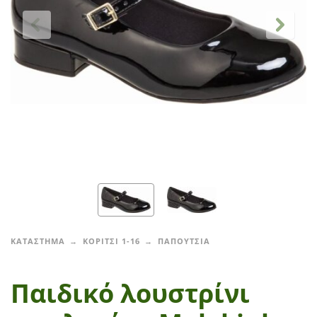
ΚΑΤΑΣΤΗΜΑ
ΚΟΡΙΤΣΙ 1-16
ΠΑΠΟΥΤΣΙΑ
Παιδικό λουστρίνι