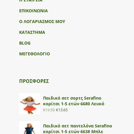
ΕΠΙΚΟΙΝΩΝΙΑ
Ο ΛΟΓΑΡΙΑΣΜΟΣ ΜΟΥ
ΚΑΤΑΣΤΗΜΑ
BLOG
ΜΕΓΕΘΟΛΟΓΙΟ
ΠΡΟΣΦΟΡΕΣ
Παιδικό σετ σορτς Serafino
κορίτσι 1-5 ετών 6680 Λευκό
€
19.50
€
13.65
Παιδικό σετ παντελόνα Serafino
κορίτσι 1-5 ετών 6638 Μπλε