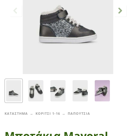
ΚΑΤΑΣΤΗΜΑ
ΚΟΡΙΤΣΙ 1-16
ΠΑΠΟΥΤΣΙΑ
Μποτάκια Mayoral