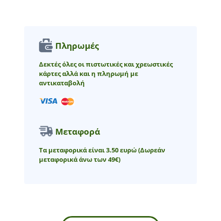
Πληρωμές
Δεκτές όλες οι πιστωτικές και χρεωστικές
κάρτες αλλά και η πληρωμή με
αντικαταβολή
Μεταφορά
Τα μεταφορικά είναι 3.50 ευρώ
(Δωρεάν
μεταφορικά άνω των 49€)