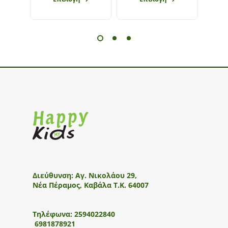
Διεύθυνση:
Αγ. Νικολάου 29,
Νέα Πέραμος, Καβάλα Τ.Κ. 64007
Τηλέφωνα:
2594022840
6981878921