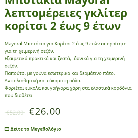
λεπτομέρειες γκλίτερ
κορίτσι 2 έως 9 έτων
Mayoral Μποτάκια για Κορίτσι 2 έως 9 ετών απαραίτητα
για τη χειμερινή σεζόν.
Εξαιρετικά πρακτικά και ζεστά, ιδανικά για τη χειμερινή
σεζόν.
Παπούτσι με γούνα εσωτερικά και δερμάτινο πάτο.
Αντιολισθητική και εύκαμπτη σόλα.
Φοριέται εύκολα και γρήγορα χάρη στα ελαστικά κορδόνια
που διαθέτει.
€
26.00
€
52.00
Δείτε το Μεγεθολόγιο