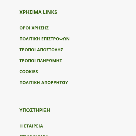
ΧΡΗΣΙΜΑ LINKS
ΟΡΟΙ ΧΡΗΣΗΣ
ΠΟΛΙΤΙΚΗ ΕΠΙΣΤΡΟΦΩΝ
ΤΡΟΠΟΙ ΑΠΟΣΤΟΛΗΣ
ΤΡΟΠΟΙ ΠΛΗΡΩΜΗΣ
COOKIES
ΠΟΛΙΤΙΚΗ ΑΠΟΡΡΗΤΟΥ
ΥΠΟΣΤΉΡΙΞΗ
Η ΕΤΑΙΡΕΙΑ