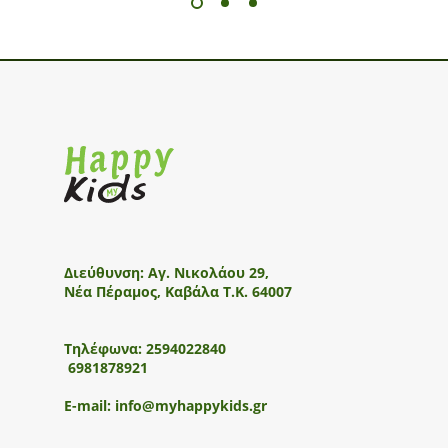
Διεύθυνση:
Αγ. Νικολάου 29,
Νέα Πέραμος, Καβάλα Τ.Κ. 64007
Τηλέφωνα:
2594022840
6981878921
E-mail:
info@myhappykids.gr