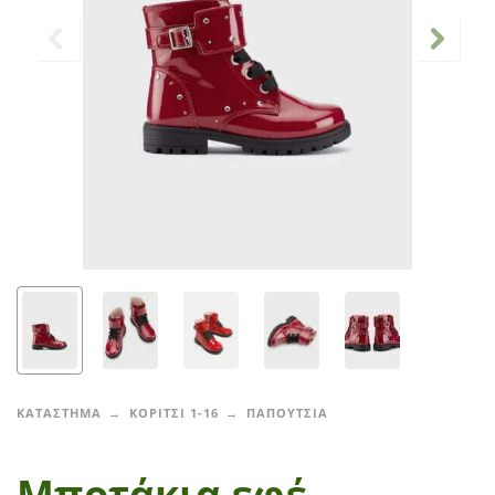
ΚΑΤΑΣΤΗΜΑ
ΚΟΡΙΤΣΙ 1-16
ΠΑΠΟΥΤΣΙΑ
Μποτάκια εφέ