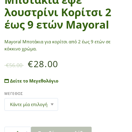
λουστρίνι Κορίτσι 2
έως 9 ετών Mayoral
Mayoral Μποτάκια για κορίτσι από 2 έως 9 ετών σε
κόκκινο χρώμα.
€
28.00
€
56.00
Δείτε το Μεγεθολόγιο
ΜΕΓΕΘΟΣ