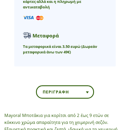
κάρτες αλλά και η πληρωμή με
αντικαταβολή
Μεταφορά
Τα μεταφορικά είναι 3.50 ευρώ
(Δωρεάν
μεταφορικά άνω των 49€)
ΠΕΡΙΓΡΑΦΉ
Mayoral Μποτάκια για κορίτσι από 2 έως 9 ετών σε
κόκκινο χρώμα απαραίτητα για τη χειμερινή σεζόν.
Εξαιρετικά πρακτικά και ζεστά, ιδανικά για τη χειμερινή