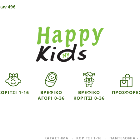
ων 49€
ΚΟΡΙΤΣΙ 1-16
ΒΡΕΦΙΚΟ
ΒΡΕΦΙΚΟ
ΠΡΟΣΦΟΡΕ
ΑΓΟΡΙ 0-36
ΚΟΡΙΤΣΙ 0-36
ΚΑΤΑΣΤΗΜΑ
ΚΟΡΙΤΣΙ 1-16
ΠΑΝΤΕΛΟΝΙΑ -