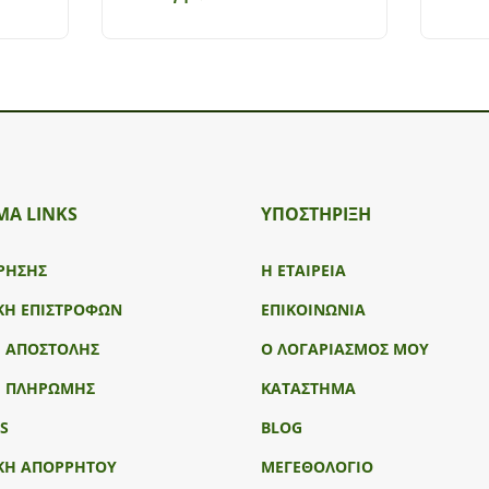
ΜΑ LINKS
ΥΠΟΣΤΉΡΙΞΗ
ΡΗΣΗΣ
Η ΕΤΑΙΡΕΙΑ
ΚΗ ΕΠΙΣΤΡΟΦΩΝ
ΕΠΙΚΟΙΝΩΝΙΑ
Ι ΑΠΟΣΤΟΛΗΣ
Ο ΛΟΓΑΡΙΑΣΜΟΣ ΜΟΥ
Ι ΠΛΗΡΩΜΗΣ
ΚΑΤΑΣΤΗΜΑ
S
BLOG
ΚΗ ΑΠΟΡΡΗΤΟΥ
ΜΕΓΕΘΟΛΟΓΙΟ