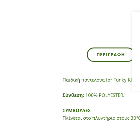
ΠΕΡΙΓΡΑΦΉ
Παιδική παντελόνα for Funky Kids 
Σύνθεση:
100% POLYESTER.
ΣΥΜΒΟΥΛΕΣ
Πλένεται στο πλυντήριο στους 30°C