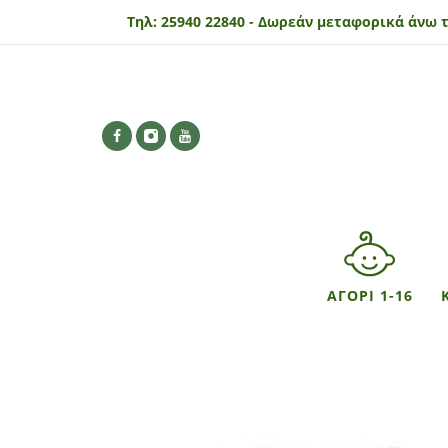
Τηλ:
25940 22840 -
Δωρεάν μεταφορικά άνω τ
ΑΓΟΡΙ 1-16