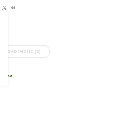
ΑΞΙΟΛΟΓΉΣΕΙΣ (0)
ρώσεις.