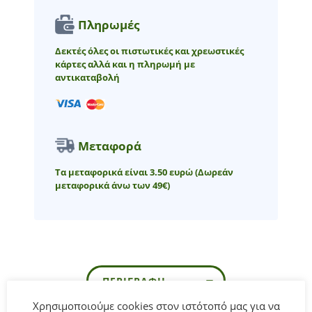
Πληρωμές
Δεκτές όλες οι πιστωτικές και χρεωστικές
κάρτες αλλά και η πληρωμή με
αντικαταβολή
Μεταφορά
Τα μεταφορικά είναι 3.50 ευρώ
(Δωρεάν
μεταφορικά άνω των 49€)
ΠΕΡΙΓΡΑΦΉ
Χρησιμοποιούμε cookies στον ιστότοπό μας για να