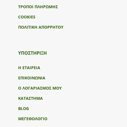
ΤΡΟΠΟΙ ΠΛΗΡΩΜΗΣ
COOKIES
ΠΟΛΙΤΙΚΗ ΑΠΟΡΡΗΤΟΥ
ΥΠΟΣΤΉΡΙΞΗ
Η ΕΤΑΙΡΕΙΑ
ΕΠΙΚΟΙΝΩΝΙΑ
Ο ΛΟΓΑΡΙΑΣΜΟΣ ΜΟΥ
ΚΑΤΑΣΤΗΜΑ
BLOG
ΜΕΓΕΘΟΛΟΓΙΟ