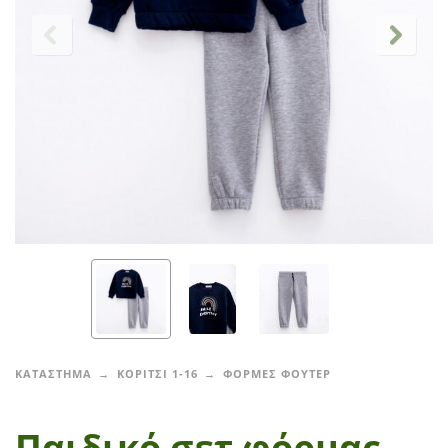
ΚΑΤΑΣΤΗΜΑ
ΚΟΡΙΤΣΙ 1-16
ΦΟΡΜΕΣ ΦΟΥΤΕΡ
Παιδικό σετ φόρμας