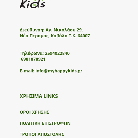
Διεύθυνση:
Αγ. Νικολάου 29,
Νέα Πέραμος, Καβάλα Τ.Κ. 64007
Τηλέφωνα:
2594022840
6981878921
E-mail:
info@myhappykids.gr
ΧΡΗΣΙΜΑ LINKS
ΟΡΟΙ ΧΡΗΣΗΣ
ΠΟΛΙΤΙΚΗ ΕΠΙΣΤΡΟΦΩΝ
ΤΡΟΠΟΙ ΑΠΟΣΤΟΛΗΣ