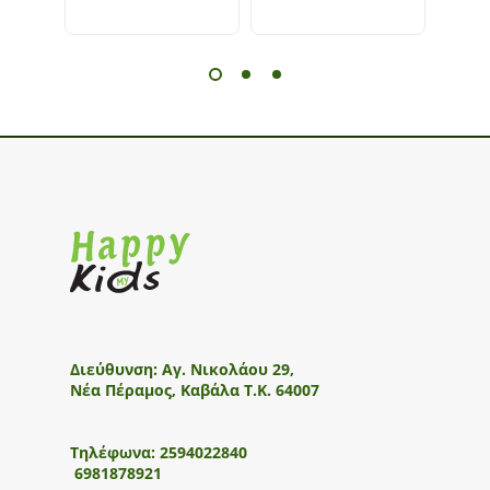
Διεύθυνση:
Αγ. Νικολάου 29,
Νέα Πέραμος, Καβάλα Τ.Κ. 64007
Τηλέφωνα:
2594022840
6981878921