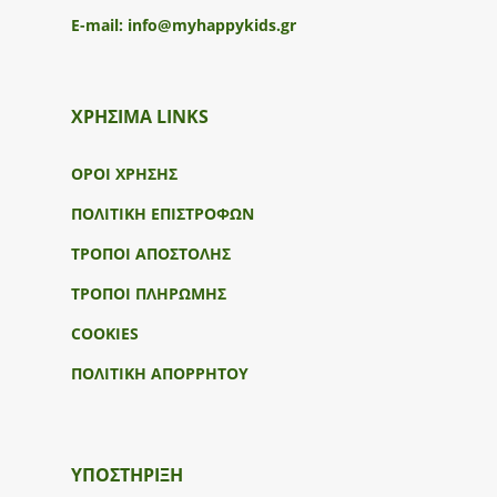
E-mail:
info@myhappykids.gr
ΧΡΗΣΙΜΑ LINKS
ΟΡΟΙ ΧΡΗΣΗΣ
ΠΟΛΙΤΙΚΗ ΕΠΙΣΤΡΟΦΩΝ
ΤΡΟΠΟΙ ΑΠΟΣΤΟΛΗΣ
ΤΡΟΠΟΙ ΠΛΗΡΩΜΗΣ
COOKIES
ΠΟΛΙΤΙΚΗ ΑΠΟΡΡΗΤΟΥ
ΥΠΟΣΤΉΡΙΞΗ