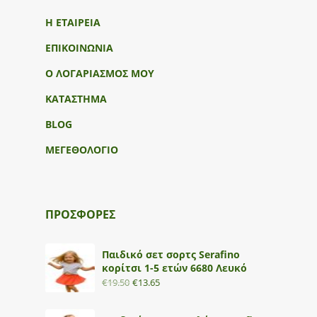
Η ΕΤΑΙΡΕΙΑ
ΕΠΙΚΟΙΝΩΝΙΑ
Ο ΛΟΓΑΡΙΑΣΜΟΣ ΜΟΥ
ΚΑΤΑΣΤΗΜΑ
BLOG
ΜΕΓΕΘΟΛΟΓΙΟ
ΠΡΟΣΦΟΡΕΣ
Παιδικό σετ σορτς Serafino
κορίτσι 1-5 ετών 6680 Λευκό
€
19.50
€
13.65