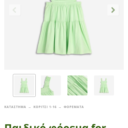
ΚΑΤΑΣΤΗΜΑ
ΚΟΡΙΤΣΙ 1-16
ΦΟΡΕΜΑΤΑ
Παιδικό φόρεμα for