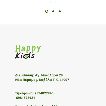
Διεύθυνση:
Αγ. Νικολάου 29,
Νέα Πέραμος, Καβάλα Τ.Κ. 64007
Τηλέφωνα:
2594022840
6981878921