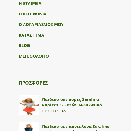
Η ΕΤΑΙΡΕΙΑ
ΕΠΙΚΟΙΝΩΝΙΑ
Ο ΛΟΓΑΡΙΑΣΜΟΣ ΜΟΥ
ΚΑΤΑΣΤΗΜΑ
BLOG
ΜΕΓΕΘΟΛΟΓΙΟ
ΠΡΟΣΦΟΡΕΣ
Παιδικό σετ σορτς Serafino
κορίτσι 1-5 ετών 6680 Λευκό
€
19.50
€
13.65
Παιδικό σετ παντελόνα Serafino