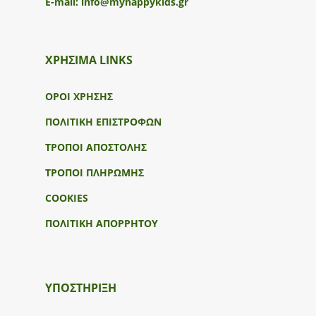
E-mail:
info@myhappykids.gr
ΧΡΗΣΙΜΑ LINKS
ΟΡΟΙ ΧΡΗΣΗΣ
ΠΟΛΙΤΙΚΗ ΕΠΙΣΤΡΟΦΩΝ
ΤΡΟΠΟΙ ΑΠΟΣΤΟΛΗΣ
ΤΡΟΠΟΙ ΠΛΗΡΩΜΗΣ
COOKIES
ΠΟΛΙΤΙΚΗ ΑΠΟΡΡΗΤΟΥ
ΥΠΟΣΤΉΡΙΞΗ