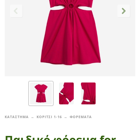
ΚΑΤΑΣΤΗΜΑ
ΚΟΡΙΤΣΙ 1-16
ΦΟΡΕΜΑΤΑ
Παιδικό φόρεμα for