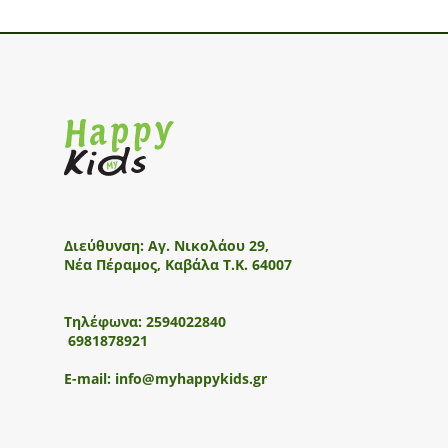
Διεύθυνση:
Αγ. Νικολάου 29,
Νέα Πέραμος, Καβάλα Τ.Κ. 64007
Τηλέφωνα:
2594022840
6981878921
E-mail:
info@myhappykids.gr