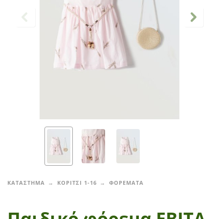
ΚΑΤΑΣΤΗΜΑ
ΚΟΡΙΤΣΙ 1-16
ΦΟΡΕΜΑΤΑ
Παιδικό φόρεμα ΕΒΙΤΑ