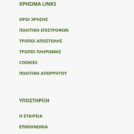
ΧΡΗΣΙΜΑ LINKS
ΟΡΟΙ ΧΡΗΣΗΣ
ΠΟΛΙΤΙΚΗ ΕΠΙΣΤΡΟΦΩΝ
ΤΡΟΠΟΙ ΑΠΟΣΤΟΛΗΣ
ΤΡΟΠΟΙ ΠΛΗΡΩΜΗΣ
COOKIES
ΠΟΛΙΤΙΚΗ ΑΠΟΡΡΗΤΟΥ
ΥΠΟΣΤΉΡΙΞΗ
Η ΕΤΑΙΡΕΙΑ
ΕΠΙΚΟΙΝΩΝΙΑ