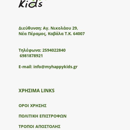
Διεύθυνση:
Αγ. Νικολάου 29,
Νέα Πέραμος, Καβάλα Τ.Κ. 64007
Τηλέφωνα:
2594022840
6981878921
E-mail:
info@myhappykids.gr
ΧΡΗΣΙΜΑ LINKS
ΟΡΟΙ ΧΡΗΣΗΣ
ΠΟΛΙΤΙΚΗ ΕΠΙΣΤΡΟΦΩΝ
ΤΡΟΠΟΙ ΑΠΟΣΤΟΛΗΣ