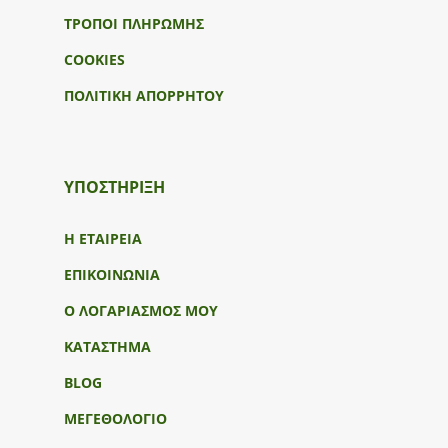
ΤΡΟΠΟΙ ΠΛΗΡΩΜΗΣ
COOKIES
ΠΟΛΙΤΙΚΗ ΑΠΟΡΡΗΤΟΥ
ΥΠΟΣΤΉΡΙΞΗ
Η ΕΤΑΙΡΕΙΑ
ΕΠΙΚΟΙΝΩΝΙΑ
Ο ΛΟΓΑΡΙΑΣΜΟΣ ΜΟΥ
ΚΑΤΑΣΤΗΜΑ
BLOG
ΜΕΓΕΘΟΛΟΓΙΟ