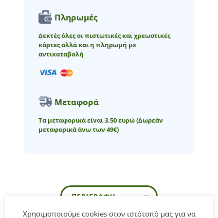
Πληρωμές
Δεκτές όλες οι πιστωτικές και χρεωστικές
κάρτες αλλά και η πληρωμή με
αντικαταβολή
Μεταφορά
Τα μεταφορικά είναι 3.50 ευρώ
(Δωρεάν
μεταφορικά άνω των 49€)
ΠΕΡΙΓΡΑΦΉ
Χρησιμοποιούμε cookies στον ιστότοπό μας για να