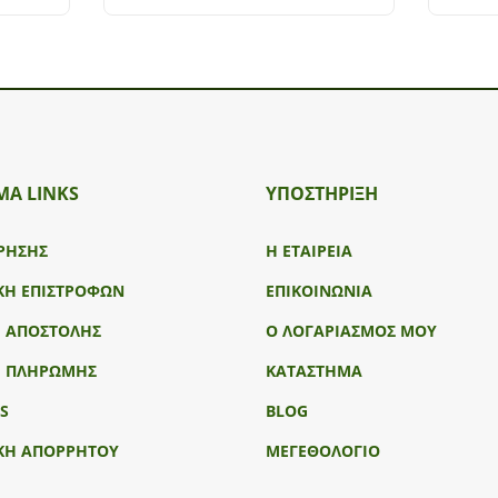
ΜΑ LINKS
ΥΠΟΣΤΉΡΙΞΗ
ΡΗΣΗΣ
Η ΕΤΑΙΡΕΙΑ
ΚΗ ΕΠΙΣΤΡΟΦΩΝ
ΕΠΙΚΟΙΝΩΝΙΑ
Ι ΑΠΟΣΤΟΛΗΣ
Ο ΛΟΓΑΡΙΑΣΜΟΣ ΜΟΥ
Ι ΠΛΗΡΩΜΗΣ
ΚΑΤΑΣΤΗΜΑ
S
BLOG
ΚΗ ΑΠΟΡΡΗΤΟΥ
ΜΕΓΕΘΟΛΟΓΙΟ