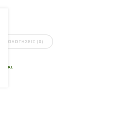
ΑΞΙΟΛΟΓΉΣΕΙΣ (0)
ύπωμα.