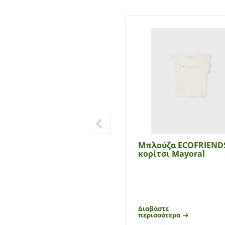
Μπλούζα ECOFRIEND
κορίτσι Mayoral
Διαβάστε
περισσότερα