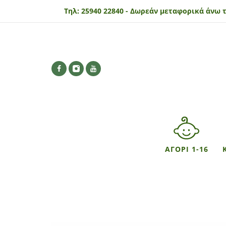
Τηλ:
25940 22840 -
Δωρεάν μεταφορικά άνω τ
ΑΓΟΡΙ 1-16