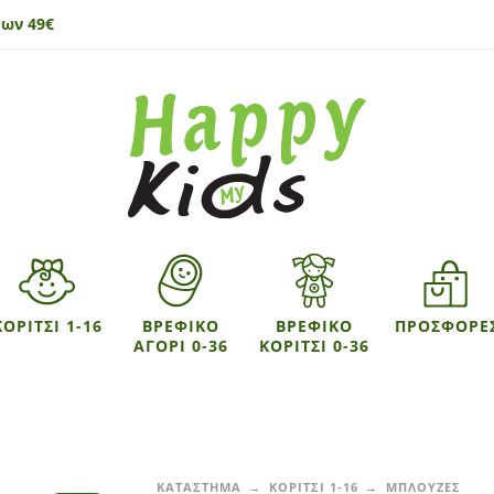
ων 49€
ΚΟΡΙΤΣΙ 1-16
ΒΡΕΦΙΚΟ
ΒΡΕΦΙΚΟ
ΠΡΟΣΦΟΡΕ
ΑΓΟΡΙ 0-36
ΚΟΡΙΤΣΙ 0-36
ΚΑΤΑΣΤΗΜΑ
ΚΟΡΙΤΣΙ 1-16
ΜΠΛΟΥΖΕΣ