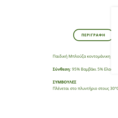
ΠΕΡΙΓΡΑΦΉ
Παιδική Μπλούζα κοντομάνικη for 
Σύνθεση
: 95% Βαμβάκι 5% Ελαστ.
ΣΥΜΒΟΥΛΕΣ
Πλένεται στο πλυντήριο στους 30°C