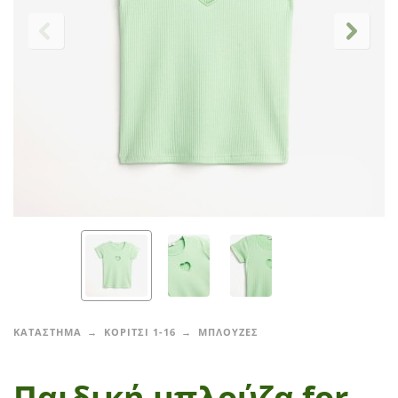
ΚΑΤΑΣΤΗΜΑ
ΚΟΡΙΤΣΙ 1-16
ΜΠΛΟΥΖΕΣ
Παιδική μπλούζα for