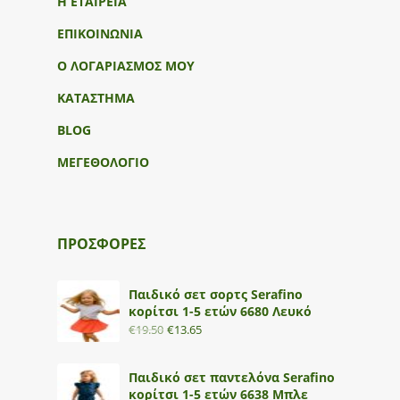
Η ΕΤΑΙΡΕΙΑ
ΕΠΙΚΟΙΝΩΝΙΑ
Ο ΛΟΓΑΡΙΑΣΜΟΣ ΜΟΥ
ΚΑΤΑΣΤΗΜΑ
BLOG
ΜΕΓΕΘΟΛΟΓΙΟ
ΠΡΟΣΦΟΡΕΣ
Παιδικό σετ σορτς Serafino
κορίτσι 1-5 ετών 6680 Λευκό
€
19.50
€
13.65
Παιδικό σετ παντελόνα Serafino
κορίτσι 1-5 ετών 6638 Μπλε