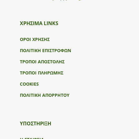
ΧΡΗΣΙΜΑ LINKS
ΟΡΟΙ ΧΡΗΣΗΣ
ΠΟΛΙΤΙΚΗ ΕΠΙΣΤΡΟΦΩΝ
ΤΡΟΠΟΙ ΑΠΟΣΤΟΛΗΣ
ΤΡΟΠΟΙ ΠΛΗΡΩΜΗΣ
COOKIES
ΠΟΛΙΤΙΚΗ ΑΠΟΡΡΗΤΟΥ
ΥΠΟΣΤΉΡΙΞΗ