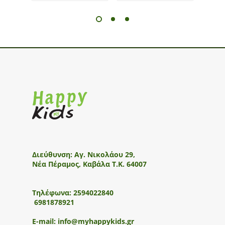
Διεύθυνση:
Αγ. Νικολάου 29,
Νέα Πέραμος, Καβάλα Τ.Κ. 64007
Τηλέφωνα:
2594022840
6981878921
E-mail:
info@myhappykids.gr