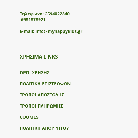
Τηλέφωνα:
2594022840
6981878921
E-mail:
info@myhappykids.gr
ΧΡΗΣΙΜΑ LINKS
ΟΡΟΙ ΧΡΗΣΗΣ
ΠΟΛΙΤΙΚΗ ΕΠΙΣΤΡΟΦΩΝ
ΤΡΟΠΟΙ ΑΠΟΣΤΟΛΗΣ
ΤΡΟΠΟΙ ΠΛΗΡΩΜΗΣ
COOKIES
ΠΟΛΙΤΙΚΗ ΑΠΟΡΡΗΤΟΥ