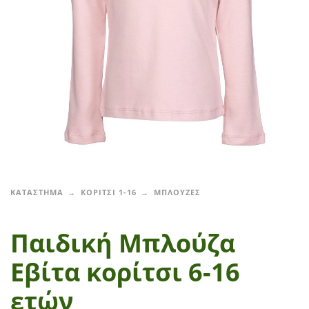
ΚΑΤΑΣΤΗΜΑ
ΚΟΡΙΤΣΙ 1-16
ΜΠΛΟΥΖΕΣ
Παιδική Μπλούζα
Εβίτα κορίτσι 6-16
ετών