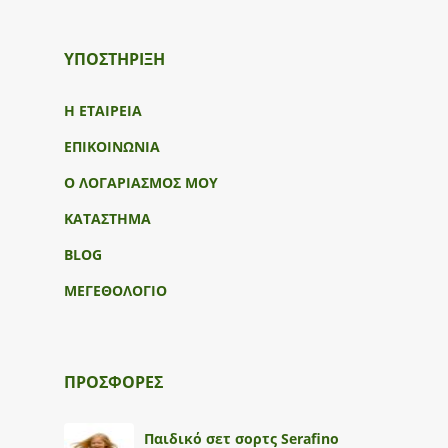
ΥΠΟΣΤΉΡΙΞΗ
Η ΕΤΑΙΡΕΙΑ
ΕΠΙΚΟΙΝΩΝΙΑ
Ο ΛΟΓΑΡΙΑΣΜΟΣ ΜΟΥ
ΚΑΤΑΣΤΗΜΑ
BLOG
ΜΕΓΕΘΟΛΟΓΙΟ
ΠΡΟΣΦΟΡΕΣ
Παιδικό σετ σορτς Serafino