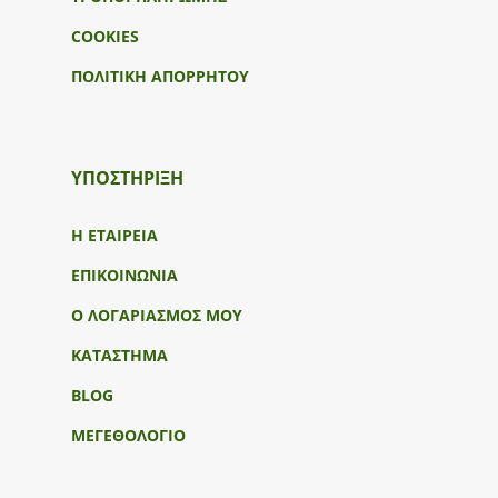
COOKIES
ΠΟΛΙΤΙΚΗ ΑΠΟΡΡΗΤΟΥ
ΥΠΟΣΤΉΡΙΞΗ
Η ΕΤΑΙΡΕΙΑ
ΕΠΙΚΟΙΝΩΝΙΑ
Ο ΛΟΓΑΡΙΑΣΜΟΣ ΜΟΥ
ΚΑΤΑΣΤΗΜΑ
BLOG
ΜΕΓΕΘΟΛΟΓΙΟ