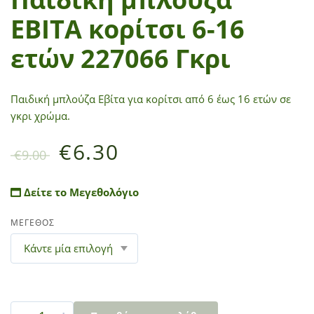
ΕΒΙΤΑ κορίτσι 6-16
ετών 227066 Γκρι
Παιδική μπλούζα Εβίτα για κορίτσι από 6 έως 16 ετών σε
γκρι χρώμα.
€
6.30
€
9.00
Δείτε το Μεγεθολόγιο
ΜΕΓΕΘΟΣ