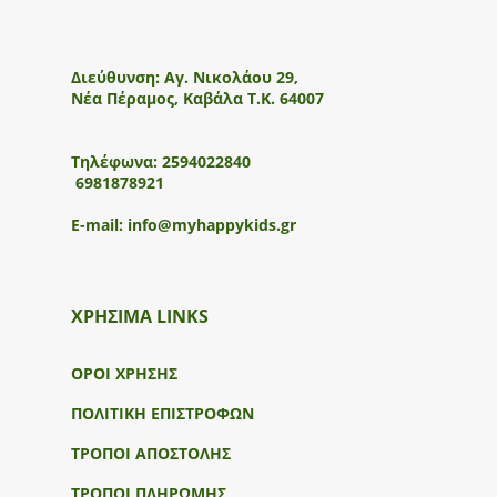
Διεύθυνση:
Αγ. Νικολάου 29,
Νέα Πέραμος, Καβάλα Τ.Κ. 64007
Τηλέφωνα:
2594022840
6981878921
E-mail:
info@myhappykids.gr
ΧΡΗΣΙΜΑ LINKS
ΟΡΟΙ ΧΡΗΣΗΣ
ΠΟΛΙΤΙΚΗ ΕΠΙΣΤΡΟΦΩΝ
ΤΡΟΠΟΙ ΑΠΟΣΤΟΛΗΣ
ΤΡΟΠΟΙ ΠΛΗΡΩΜΗΣ