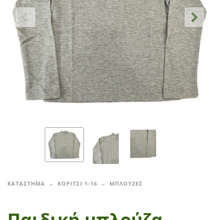
ΚΑΤΑΣΤΗΜΑ
ΚΟΡΙΤΣΙ 1-16
ΜΠΛΟΥΖΕΣ
Παιδική μπλούζα