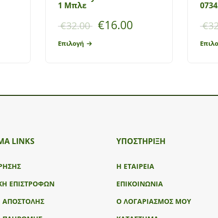
1 Μπλε
0734
€
16.00
€
32.00
€
32
Επιλογή
Επιλ
ΜΑ LINKS
ΥΠΟΣΤΉΡΙΞΗ
ΡΗΣΗΣ
Η ΕΤΑΙΡΕΙΑ
ΚΗ ΕΠΙΣΤΡΟΦΩΝ
ΕΠΙΚΟΙΝΩΝΙΑ
Ι ΑΠΟΣΤΟΛΗΣ
Ο ΛΟΓΑΡΙΑΣΜΟΣ ΜΟΥ