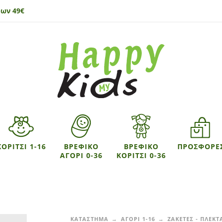
ων 49€
ΚΟΡΙΤΣΙ 1-16
ΒΡΕΦΙΚΟ
ΒΡΕΦΙΚΟ
ΠΡΟΣΦΟΡΕ
ΑΓΟΡΙ 0-36
ΚΟΡΙΤΣΙ 0-36
ΚΑΤΑΣΤΗΜΑ
ΑΓΟΡΙ 1-16
ΖΑΚΕΤΕΣ - ΠΛΕΚΤ