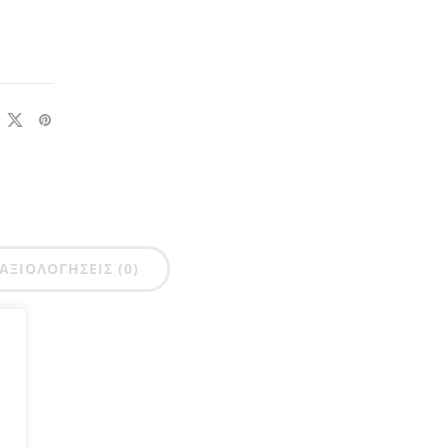
ΑΞΙΟΛΟΓΉΣΕΙΣ (0)