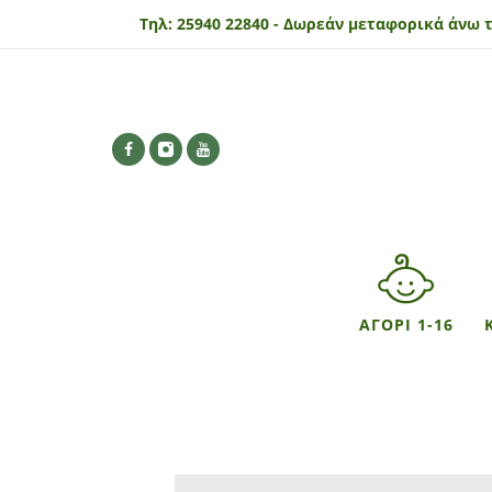
Τηλ:
25940 22840 -
Δωρεάν μεταφορικά άνω τ
ΑΓΟΡΙ 1-16