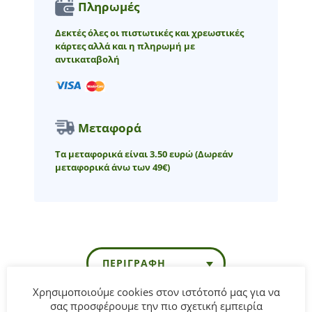
Πληρωμές
Δεκτές όλες οι πιστωτικές και χρεωστικές
κάρτες αλλά και η πληρωμή με
αντικαταβολή
Μεταφορά
Τα μεταφορικά είναι 3.50 ευρώ
(Δωρεάν
μεταφορικά άνω των 49€)
ΠΕΡΙΓΡΑΦΉ
Χρησιμοποιούμε cookies στον ιστότοπό μας για να
σας προσφέρουμε την πιο σχετική εμπειρία