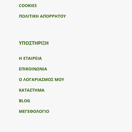
COOKIES
ΠΟΛΙΤΙΚΗ ΑΠΟΡΡΗΤΟΥ
ΥΠΟΣΤΉΡΙΞΗ
Η ΕΤΑΙΡΕΙΑ
ΕΠΙΚΟΙΝΩΝΙΑ
Ο ΛΟΓΑΡΙΑΣΜΟΣ ΜΟΥ
ΚΑΤΑΣΤΗΜΑ
BLOG
ΜΕΓΕΘΟΛΟΓΙΟ