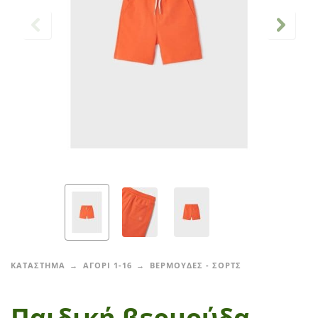
ΚΑΤΑΣΤΗΜΑ
ΑΓΟΡΙ 1-16
ΒΕΡΜΟΥΔΕΣ - ΣΟΡΤΣ
Παιδική βερμούδα