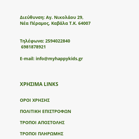
Διεύθυνση:
Αγ. Νικολάου 29,
Νέα Πέραμος, Καβάλα Τ.Κ. 64007
Τηλέφωνα:
2594022840
6981878921
E-mail:
info@myhappykids.gr
ΧΡΗΣΙΜΑ LINKS
ΟΡΟΙ ΧΡΗΣΗΣ
ΠΟΛΙΤΙΚΗ ΕΠΙΣΤΡΟΦΩΝ
ΤΡΟΠΟΙ ΑΠΟΣΤΟΛΗΣ
ΤΡΟΠΟΙ ΠΛΗΡΩΜΗΣ