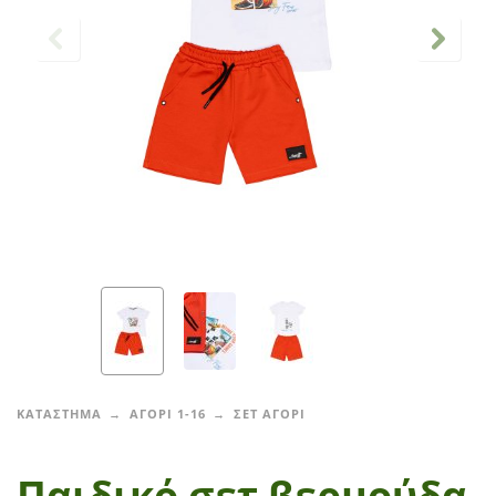
ΚΑΤΑΣΤΗΜΑ
ΑΓΟΡΙ 1-16
ΣΕΤ ΑΓΟΡΙ
Παιδικό σετ βερμούδα