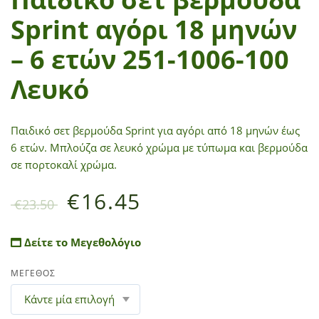
Sprint αγόρι 18 μηνών
– 6 ετών 251-1006-100
Λευκό
Παιδικό σετ βερμούδα Sprint για αγόρι από 18 μηνών έως
6 ετών. Μπλούζα σε λευκό χρώμα με τύπωμα και βερμούδα
σε πορτοκαλί χρώμα.
€
16.45
€
23.50
Δείτε το Μεγεθολόγιο
ΜΕΓΕΘΟΣ