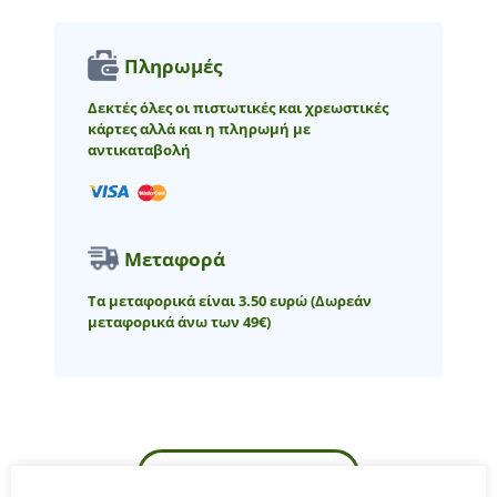
Πληρωμές
Δεκτές όλες οι πιστωτικές και χρεωστικές
κάρτες αλλά και η πληρωμή με
αντικαταβολή
Μεταφορά
Τα μεταφορικά είναι 3.50 ευρώ
(Δωρεάν
μεταφορικά άνω των 49€)
ΠΕΡΙΓΡΑΦΉ