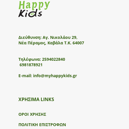
Διεύθυνση:
Αγ. Νικολάου 29,
Νέα Πέραμος, Καβάλα Τ.Κ. 64007
Τηλέφωνα:
2594022840
6981878921
E-mail:
info@myhappykids.gr
ΧΡΗΣΙΜΑ LINKS
ΟΡΟΙ ΧΡΗΣΗΣ
ΠΟΛΙΤΙΚΗ ΕΠΙΣΤΡΟΦΩΝ