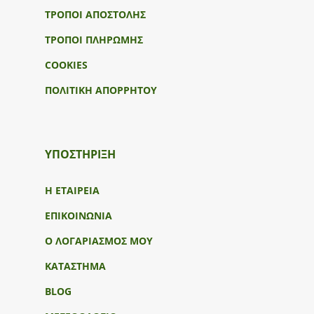
ΤΡΟΠΟΙ ΑΠΟΣΤΟΛΗΣ
ΤΡΟΠΟΙ ΠΛΗΡΩΜΗΣ
COOKIES
ΠΟΛΙΤΙΚΗ ΑΠΟΡΡΗΤΟΥ
ΥΠΟΣΤΉΡΙΞΗ
Η ΕΤΑΙΡΕΙΑ
ΕΠΙΚΟΙΝΩΝΙΑ
Ο ΛΟΓΑΡΙΑΣΜΟΣ ΜΟΥ
ΚΑΤΑΣΤΗΜΑ
BLOG