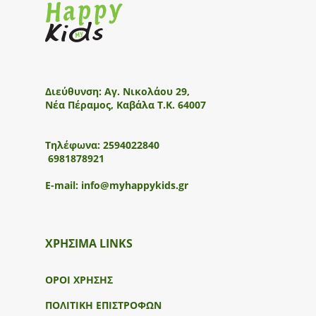
Διεύθυνση:
Αγ. Νικολάου 29,
Νέα Πέραμος, Καβάλα Τ.Κ. 64007
Τηλέφωνα:
2594022840
6981878921
E-mail:
info@myhappykids.gr
ΧΡΗΣΙΜΑ LINKS
ΟΡΟΙ ΧΡΗΣΗΣ
ΠΟΛΙΤΙΚΗ ΕΠΙΣΤΡΟΦΩΝ