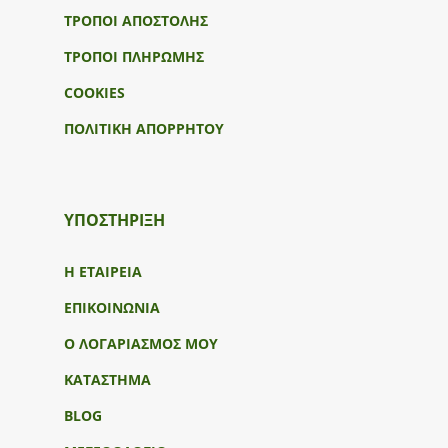
ΤΡΟΠΟΙ ΑΠΟΣΤΟΛΗΣ
ΤΡΟΠΟΙ ΠΛΗΡΩΜΗΣ
COOKIES
ΠΟΛΙΤΙΚΗ ΑΠΟΡΡΗΤΟΥ
ΥΠΟΣΤΉΡΙΞΗ
Η ΕΤΑΙΡΕΙΑ
ΕΠΙΚΟΙΝΩΝΙΑ
Ο ΛΟΓΑΡΙΑΣΜΟΣ ΜΟΥ
ΚΑΤΑΣΤΗΜΑ
BLOG