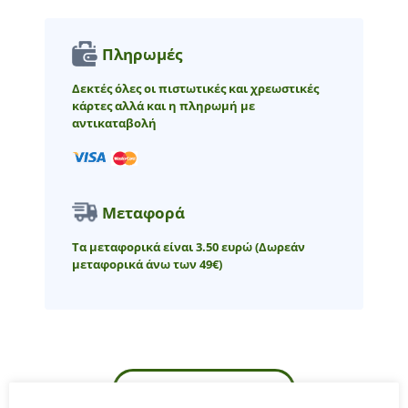
Πληρωμές
Δεκτές όλες οι πιστωτικές και χρεωστικές
κάρτες αλλά και η πληρωμή με
αντικαταβολή
Μεταφορά
Τα μεταφορικά είναι 3.50 ευρώ
(Δωρεάν
μεταφορικά άνω των 49€)
ΠΕΡΙΓΡΑΦΉ