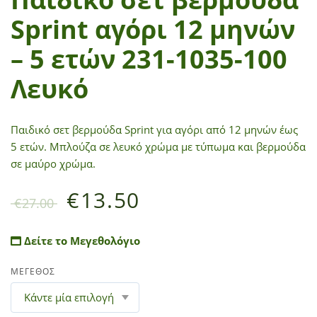
Sprint αγόρι 12 μηνών
– 5 ετών 231-1035-100
Λευκό
Παιδικό σετ βερμούδα Sprint για αγόρι από 12 μηνών έως
5 ετών. Μπλούζα σε λευκό χρώμα με τύπωμα και βερμούδα
σε μαύρο χρώμα.
€
13.50
€
27.00
Δείτε το Μεγεθολόγιο
ΜΕΓΕΘΟΣ