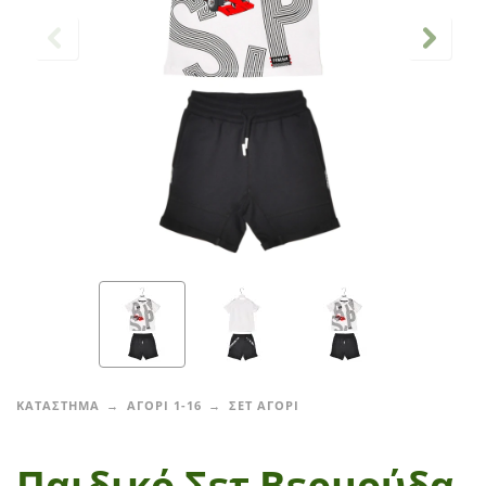
ΚΑΤΑΣΤΗΜΑ
ΑΓΟΡΙ 1-16
ΣΕΤ ΑΓΟΡΙ
Παιδικό Σετ Βερμούδα