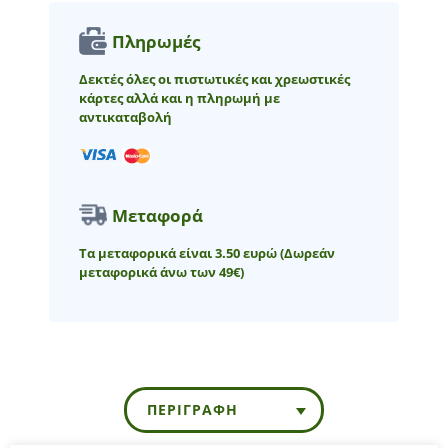
Πληρωμές
Δεκτές όλες οι πιστωτικές και χρεωστικές
κάρτες αλλά και η πληρωμή με
αντικαταβολή
Μεταφορά
Τα μεταφορικά είναι 3.50 ευρώ
(Δωρεάν
μεταφορικά άνω των 49€)
ΠΕΡΙΓΡΑΦΉ