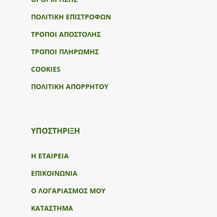
ΠΟΛΙΤΙΚΗ ΕΠΙΣΤΡΟΦΩΝ
ΤΡΟΠΟΙ ΑΠΟΣΤΟΛΗΣ
ΤΡΟΠΟΙ ΠΛΗΡΩΜΗΣ
COOKIES
ΠΟΛΙΤΙΚΗ ΑΠΟΡΡΗΤΟΥ
ΥΠΟΣΤΉΡΙΞΗ
Η ΕΤΑΙΡΕΙΑ
ΕΠΙΚΟΙΝΩΝΙΑ
Ο ΛΟΓΑΡΙΑΣΜΟΣ ΜΟΥ
ΚΑΤΑΣΤΗΜΑ