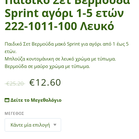
Sprint αγόρι 1-5 ετών
222-1011-100 Λευκό
Παιδικό Σετ Βερμούδα μακό Sprint για αγόρι από 1 έως 5
ετών.
Μπλούζα κοντομάνικη σε λευκό χρώμα με τύπωμα.
Βερμούδα σε μαύρο χρώμα με τύπωμα.
€
12.60
€
25.20
Δείτε το Μεγεθολόγιο
ΜΕΓΕΘΟΣ