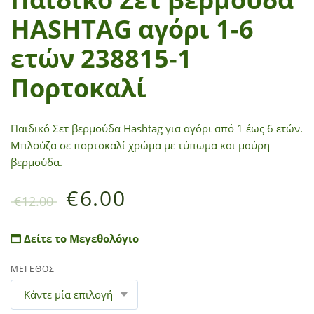
HASHTAG αγόρι 1-6
ετών 238815-1
Πορτοκαλί
Παιδικό Σετ βερμούδα Hashtag για αγόρι από 1 έως 6 ετών.
Μπλούζα σε πορτοκαλί χρώμα με τύπωμα και μαύρη
βερμούδα.
€
6.00
€
12.00
Δείτε το Μεγεθολόγιο
ΜΕΓΕΘΟΣ