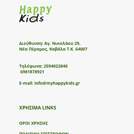
Διεύθυνση:
Αγ. Νικολάου 29,
Νέα Πέραμος, Καβάλα Τ.Κ. 64007
Τηλέφωνα:
2594022840
6981878921
E-mail:
info@myhappykids.gr
ΧΡΗΣΙΜΑ LINKS
ΟΡΟΙ ΧΡΗΣΗΣ
ΠΟΛΙΤΙΚΗ ΕΠΙΣΤΡΟΦΩΝ