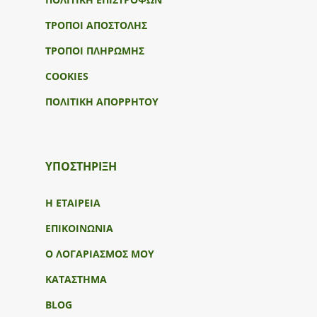
ΤΡΟΠΟΙ ΑΠΟΣΤΟΛΗΣ
ΤΡΟΠΟΙ ΠΛΗΡΩΜΗΣ
COOKIES
ΠΟΛΙΤΙΚΗ ΑΠΟΡΡΗΤΟΥ
ΥΠΟΣΤΉΡΙΞΗ
Η ΕΤΑΙΡΕΙΑ
ΕΠΙΚΟΙΝΩΝΙΑ
Ο ΛΟΓΑΡΙΑΣΜΟΣ ΜΟΥ
ΚΑΤΑΣΤΗΜΑ
BLOG