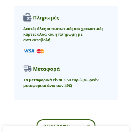
Πληρωμές
Δεκτές όλες οι πιστωτικές και χρεωστικές
κάρτες αλλά και η πληρωμή με
αντικαταβολή
Μεταφορά
Τα μεταφορικά είναι 3.50 ευρώ
(Δωρεάν
μεταφορικά άνω των 49€)
ΠΕΡΙΓΡΑΦΉ