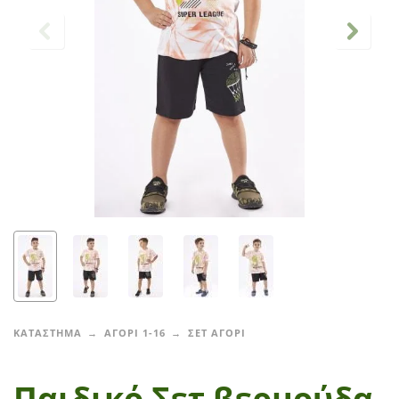
ΚΑΤΑΣΤΗΜΑ
ΑΓΟΡΙ 1-16
ΣΕΤ ΑΓΟΡΙ
Παιδικό Σετ βερμούδα