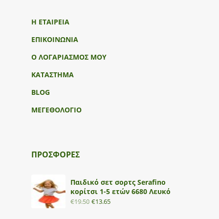
Η ΕΤΑΙΡΕΙΑ
ΕΠΙΚΟΙΝΩΝΙΑ
Ο ΛΟΓΑΡΙΑΣΜΟΣ ΜΟΥ
ΚΑΤΑΣΤΗΜΑ
BLOG
ΜΕΓΕΘΟΛΟΓΙΟ
ΠΡΟΣΦΟΡΕΣ
Παιδικό σετ σορτς Serafino
κορίτσι 1-5 ετών 6680 Λευκό
€
19.50
€
13.65