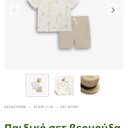
ΚΑΤΑΣΤΗΜΑ
ΑΓΟΡΙ 1-16
ΣΕΤ ΑΓΟΡΙ
Παιδικό σετ βερμούδα