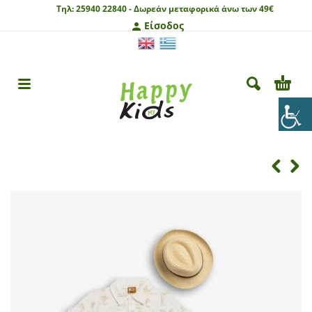
Τηλ:
25940 22840 -
Δωρεάν μεταφορικά άνω των 49€
Είσοδος