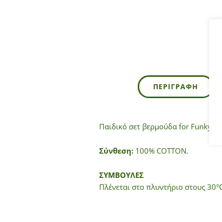
ΠΕΡΙΓΡΑΦΉ
Παιδικό σετ βερμούδα for Funky K
Σύνθεση:
100% COTTON.
ΣΥΜΒΟΥΛΕΣ
Πλένεται στο πλυντήριο στους 30°C