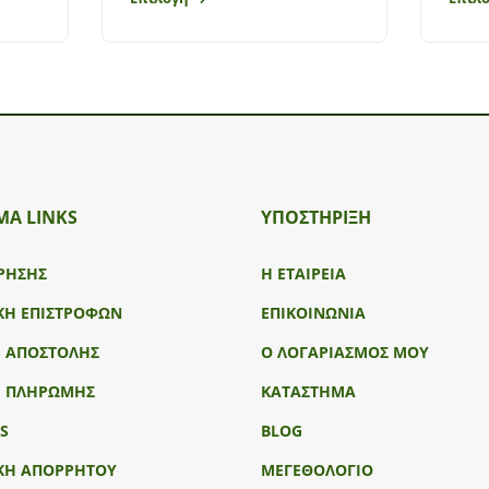
ΜΑ LINKS
ΥΠΟΣΤΉΡΙΞΗ
ΡΗΣΗΣ
Η ΕΤΑΙΡΕΙΑ
ΚΗ ΕΠΙΣΤΡΟΦΩΝ
ΕΠΙΚΟΙΝΩΝΙΑ
Ι ΑΠΟΣΤΟΛΗΣ
Ο ΛΟΓΑΡΙΑΣΜΟΣ ΜΟΥ
Ι ΠΛΗΡΩΜΗΣ
ΚΑΤΑΣΤΗΜΑ
S
BLOG
ΚΗ ΑΠΟΡΡΗΤΟΥ
ΜΕΓΕΘΟΛΟΓΙΟ