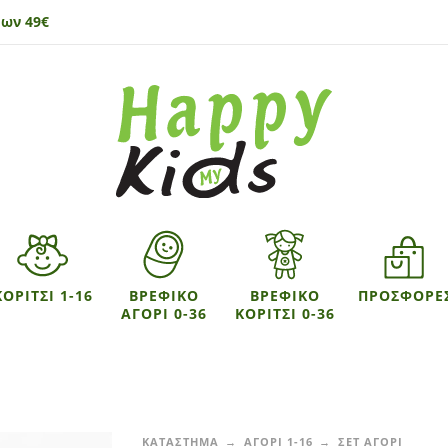
ων 49€
ΚΟΡΙΤΣΙ 1-16
ΒΡΕΦΙΚΟ
ΒΡΕΦΙΚΟ
ΠΡΟΣΦΟΡΕ
ΑΓΟΡΙ 0-36
ΚΟΡΙΤΣΙ 0-36
ΚΑΤΑΣΤΗΜΑ
ΑΓΟΡΙ 1-16
ΣΕΤ ΑΓΟΡΙ