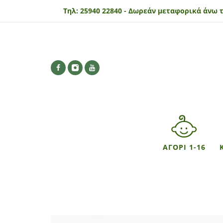
Τηλ:
25940 22840 -
Δωρεάν μεταφορικά άνω τ
ΑΓΟΡΙ 1-16