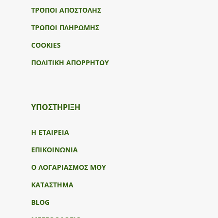
ΤΡΟΠΟΙ ΑΠΟΣΤΟΛΗΣ
ΤΡΟΠΟΙ ΠΛΗΡΩΜΗΣ
COOKIES
ΠΟΛΙΤΙΚΗ ΑΠΟΡΡΗΤΟΥ
ΥΠΟΣΤΉΡΙΞΗ
Η ΕΤΑΙΡΕΙΑ
ΕΠΙΚΟΙΝΩΝΙΑ
Ο ΛΟΓΑΡΙΑΣΜΟΣ ΜΟΥ
ΚΑΤΑΣΤΗΜΑ
BLOG