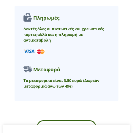
Πληρωμές
Δεκτές όλες οι πιστωτικές και χρεωστικές
κάρτες αλλά και η πληρωμή με
αντικαταβολή
Μεταφορά
Τα μεταφορικά είναι 3.50 ευρώ
(Δωρεάν
μεταφορικά άνω των 49€)
ΠΕΡΙΓΡΑΦΉ