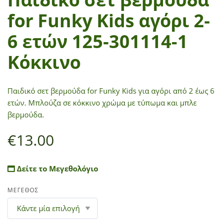
for Funky Kids αγόρι 2-
6 ετών 125-301114-1
Κόκκινο
Παιδικό σετ βερμούδα for Funky Kids για αγόρι από 2 έως 6
ετών. Μπλούζα σε κόκκινο χρώμα με τύπωμα και μπλε
βερμούδα.
€
13.00
Δείτε το Μεγεθολόγιο
ΜΕΓΕΘΟΣ