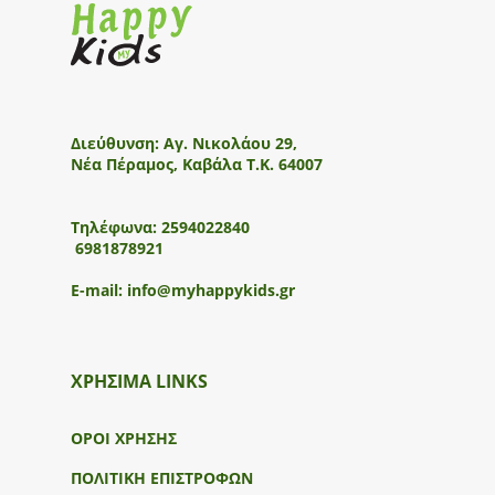
Διεύθυνση:
Αγ. Νικολάου 29,
Νέα Πέραμος, Καβάλα Τ.Κ. 64007
Τηλέφωνα:
2594022840
6981878921
E-mail:
info@myhappykids.gr
ΧΡΗΣΙΜΑ LINKS
ΟΡΟΙ ΧΡΗΣΗΣ
ΠΟΛΙΤΙΚΗ ΕΠΙΣΤΡΟΦΩΝ