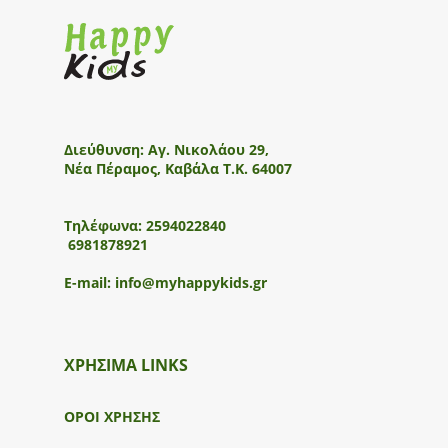
Διεύθυνση:
Αγ. Νικολάου 29,
Νέα Πέραμος, Καβάλα Τ.Κ. 64007
Τηλέφωνα:
2594022840
6981878921
E-mail:
info@myhappykids.gr
ΧΡΗΣΙΜΑ LINKS
ΟΡΟΙ ΧΡΗΣΗΣ