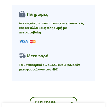
Πληρωμές
Δεκτές όλες οι πιστωτικές και χρεωστικές
κάρτες αλλά και η πληρωμή με
αντικαταβολή
Μεταφορά
Τα μεταφορικά είναι 3.50 ευρώ
(Δωρεάν
μεταφορικά άνω των 49€)
ΠΕΡΙΓΡΑΦΉ