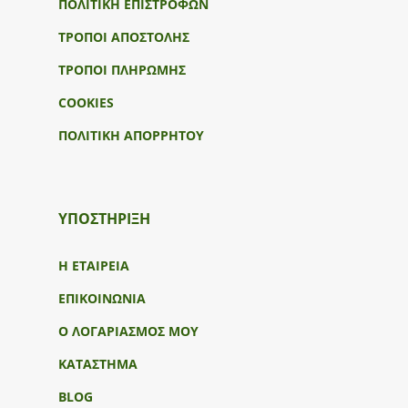
ΠΟΛΙΤΙΚΗ ΕΠΙΣΤΡΟΦΩΝ
ΤΡΟΠΟΙ ΑΠΟΣΤΟΛΗΣ
ΤΡΟΠΟΙ ΠΛΗΡΩΜΗΣ
COOKIES
ΠΟΛΙΤΙΚΗ ΑΠΟΡΡΗΤΟΥ
ΥΠΟΣΤΉΡΙΞΗ
Η ΕΤΑΙΡΕΙΑ
ΕΠΙΚΟΙΝΩΝΙΑ
Ο ΛΟΓΑΡΙΑΣΜΟΣ ΜΟΥ
ΚΑΤΑΣΤΗΜΑ
BLOG