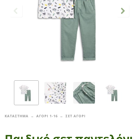
ΚΑΤΑΣΤΗΜΑ
ΑΓΟΡΙ 1-16
ΣΕΤ ΑΓΟΡΙ
Παιδικό σετ παντελόνι