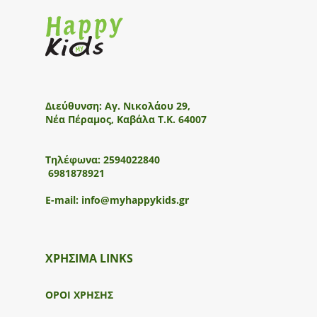
Διεύθυνση:
Αγ. Νικολάου 29,
Νέα Πέραμος, Καβάλα Τ.Κ. 64007
Τηλέφωνα:
2594022840
6981878921
E-mail:
info@myhappykids.gr
ΧΡΗΣΙΜΑ LINKS
ΟΡΟΙ ΧΡΗΣΗΣ