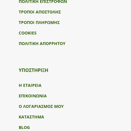
ΠΟΛΙΤΙΚΗ ΕΠΙΣΤΡΟΦΩΝ
ΤΡΟΠΟΙ ΑΠΟΣΤΟΛΗΣ
ΤΡΟΠΟΙ ΠΛΗΡΩΜΗΣ
COOKIES
ΠΟΛΙΤΙΚΗ ΑΠΟΡΡΗΤΟΥ
ΥΠΟΣΤΉΡΙΞΗ
Η ΕΤΑΙΡΕΙΑ
ΕΠΙΚΟΙΝΩΝΙΑ
Ο ΛΟΓΑΡΙΑΣΜΟΣ ΜΟΥ
ΚΑΤΑΣΤΗΜΑ
BLOG