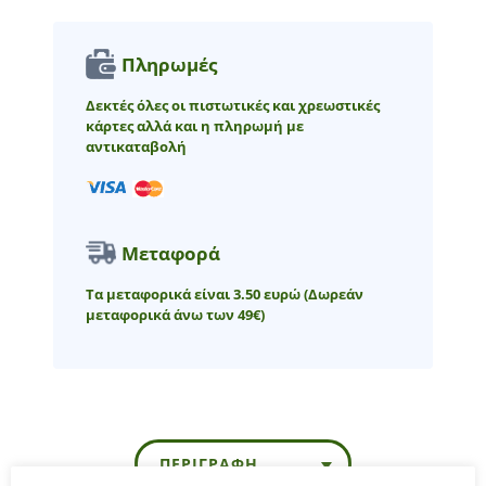
Πληρωμές
Δεκτές όλες οι πιστωτικές και χρεωστικές
κάρτες αλλά και η πληρωμή με
αντικαταβολή
Μεταφορά
Τα μεταφορικά είναι 3.50 ευρώ
(Δωρεάν
μεταφορικά άνω των 49€)
ΠΕΡΙΓΡΑΦΉ