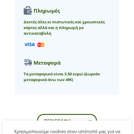
Πληρωμές
Δεκτές όλες οι πιστωτικές και χρεωστικές
κάρτες αλλά και η πληρωμή με
αντικαταβολή
Μεταφορά
Τα μεταφορικά είναι 3.50 ευρώ
(Δωρεάν
μεταφορικά άνω των 49€)
ΠΕΡΙΓΡΑΦΉ
Χρησιμοποιούμε cookies στον ιστότοπό μας για να