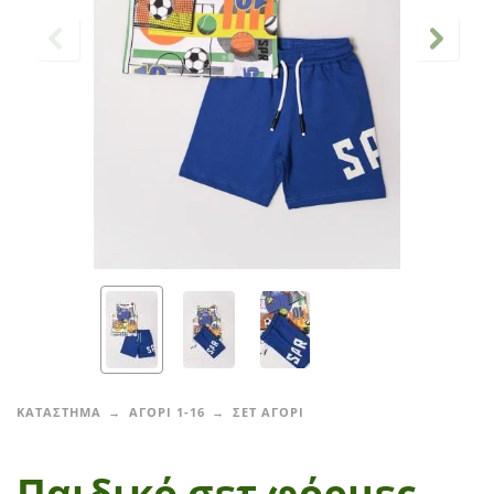
ΚΑΤΑΣΤΗΜΑ
ΑΓΟΡΙ 1-16
ΣΕΤ ΑΓΟΡΙ
Παιδικό σετ φόρμες