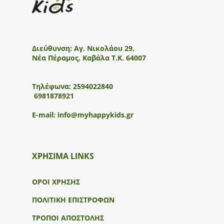
Διεύθυνση:
Αγ. Νικολάου 29,
Νέα Πέραμος, Καβάλα Τ.Κ. 64007
Τηλέφωνα:
2594022840
6981878921
E-mail:
info@myhappykids.gr
ΧΡΗΣΙΜΑ LINKS
ΟΡΟΙ ΧΡΗΣΗΣ
ΠΟΛΙΤΙΚΗ ΕΠΙΣΤΡΟΦΩΝ
ΤΡΟΠΟΙ ΑΠΟΣΤΟΛΗΣ