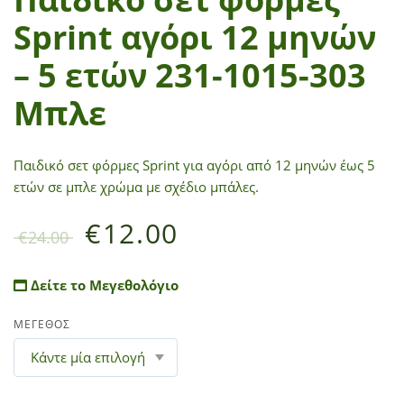
Sprint αγόρι 12 μηνών
– 5 ετών 231-1015-303
Μπλε
Παιδικό σετ φόρμες Sprint για αγόρι από 12 μηνών έως 5
ετών σε μπλε χρώμα με σχέδιο μπάλες.
€
12.00
€
24.00
Δείτε το Μεγεθολόγιο
ΜΕΓΕΘΟΣ