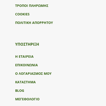
ΤΡΟΠΟΙ ΠΛΗΡΩΜΗΣ
COOKIES
ΠΟΛΙΤΙΚΗ ΑΠΟΡΡΗΤΟΥ
ΥΠΟΣΤΉΡΙΞΗ
Η ΕΤΑΙΡΕΙΑ
ΕΠΙΚΟΙΝΩΝΙΑ
Ο ΛΟΓΑΡΙΑΣΜΟΣ ΜΟΥ
ΚΑΤΑΣΤΗΜΑ
BLOG
ΜΕΓΕΘΟΛΟΓΙΟ