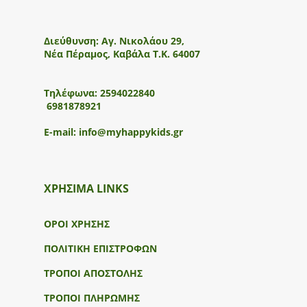
Διεύθυνση:
Αγ. Νικολάου 29,
Νέα Πέραμος, Καβάλα Τ.Κ. 64007
Τηλέφωνα:
2594022840
6981878921
E-mail:
info@myhappykids.gr
ΧΡΗΣΙΜΑ LINKS
ΟΡΟΙ ΧΡΗΣΗΣ
ΠΟΛΙΤΙΚΗ ΕΠΙΣΤΡΟΦΩΝ
ΤΡΟΠΟΙ ΑΠΟΣΤΟΛΗΣ
ΤΡΟΠΟΙ ΠΛΗΡΩΜΗΣ