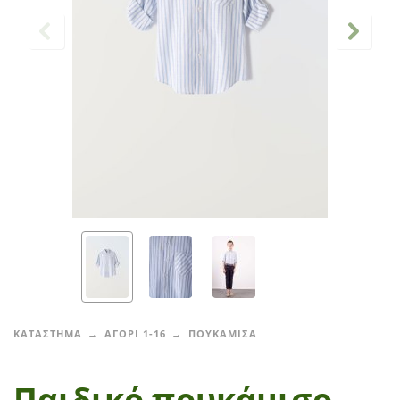
ΚΑΤΑΣΤΗΜΑ
ΑΓΟΡΙ 1-16
ΠΟΥΚΑΜΙΣΑ
Παιδικό πουκάμισο