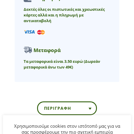
Δεκτές όλες οι πιστωτικές και χρεωστικές
κάρτες αλλά και η πληρωμή με
αντικαταβολή
Μεταφορά
Τα μεταφορικά είναι 3.50 ευρώ
(Δωρεάν
μεταφορικά άνω των 49€)
ΠΕΡΙΓΡΑΦΉ
Χρησιμοποιούμε cookies στον ιστότοπό μας για να
σας προσφέρουμε την πιο σχετική εμπειρία
Παιδικό πουκάμισο Hashtag για αγόρι από 6 έως 16 ετών