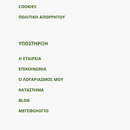
COOKIES
ΠΟΛΙΤΙΚΗ ΑΠΟΡΡΗΤΟΥ
ΥΠΟΣΤΉΡΙΞΗ
Η ΕΤΑΙΡΕΙΑ
ΕΠΙΚΟΙΝΩΝΙΑ
Ο ΛΟΓΑΡΙΑΣΜΟΣ ΜΟΥ
ΚΑΤΑΣΤΗΜΑ
BLOG
ΜΕΓΕΘΟΛΟΓΙΟ