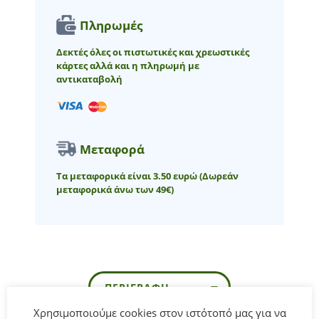
Πληρωμές
Δεκτές όλες οι πιστωτικές και χρεωστικές
κάρτες αλλά και η πληρωμή με
αντικαταβολή
Μεταφορά
Τα μεταφορικά είναι 3.50 ευρώ
(Δωρεάν
μεταφορικά άνω των 49€)
ΠΕΡΙΓΡΑΦΉ
Χρησιμοποιούμε cookies στον ιστότοπό μας για να