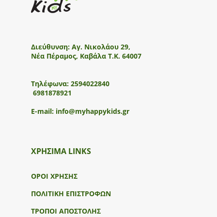
Διεύθυνση:
Αγ. Νικολάου 29,
Νέα Πέραμος, Καβάλα Τ.Κ. 64007
Τηλέφωνα:
2594022840
6981878921
E-mail:
info@myhappykids.gr
ΧΡΗΣΙΜΑ LINKS
ΟΡΟΙ ΧΡΗΣΗΣ
ΠΟΛΙΤΙΚΗ ΕΠΙΣΤΡΟΦΩΝ
ΤΡΟΠΟΙ ΑΠΟΣΤΟΛΗΣ