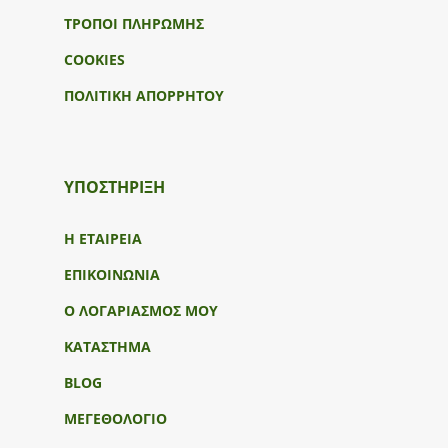
ΤΡΟΠΟΙ ΠΛΗΡΩΜΗΣ
COOKIES
ΠΟΛΙΤΙΚΗ ΑΠΟΡΡΗΤΟΥ
ΥΠΟΣΤΉΡΙΞΗ
Η ΕΤΑΙΡΕΙΑ
ΕΠΙΚΟΙΝΩΝΙΑ
Ο ΛΟΓΑΡΙΑΣΜΟΣ ΜΟΥ
ΚΑΤΑΣΤΗΜΑ
BLOG
ΜΕΓΕΘΟΛΟΓΙΟ