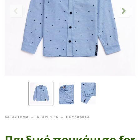
ΚΑΤΑΣΤΗΜΑ
ΑΓΟΡΙ 1-16
ΠΟΥΚΑΜΙΣΑ
Παιδικό πουκάμισο for