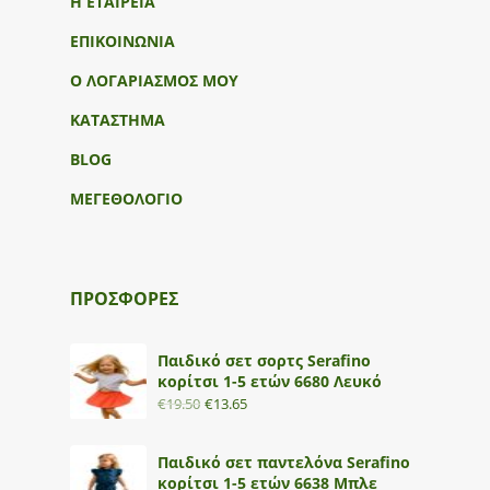
Η ΕΤΑΙΡΕΙΑ
ΕΠΙΚΟΙΝΩΝΙΑ
Ο ΛΟΓΑΡΙΑΣΜΟΣ ΜΟΥ
ΚΑΤΑΣΤΗΜΑ
BLOG
ΜΕΓΕΘΟΛΟΓΙΟ
ΠΡΟΣΦΟΡΕΣ
Παιδικό σετ σορτς Serafino
κορίτσι 1-5 ετών 6680 Λευκό
€
19.50
€
13.65
Παιδικό σετ παντελόνα Serafino
κορίτσι 1-5 ετών 6638 Μπλε