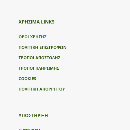
ΧΡΗΣΙΜΑ LINKS
ΟΡΟΙ ΧΡΗΣΗΣ
ΠΟΛΙΤΙΚΗ ΕΠΙΣΤΡΟΦΩΝ
ΤΡΟΠΟΙ ΑΠΟΣΤΟΛΗΣ
ΤΡΟΠΟΙ ΠΛΗΡΩΜΗΣ
COOKIES
ΠΟΛΙΤΙΚΗ ΑΠΟΡΡΗΤΟΥ
ΥΠΟΣΤΉΡΙΞΗ