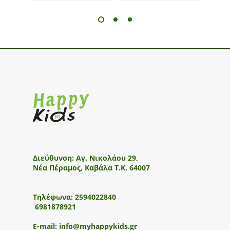
Διεύθυνση:
Αγ. Νικολάου 29,
Νέα Πέραμος, Καβάλα Τ.Κ. 64007
Τηλέφωνα:
2594022840
6981878921
E-mail:
info@myhappykids.gr