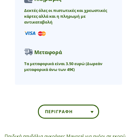
Δεκτές όλες οι πιστωτικές και χρεωστικές
κάρτες αλλά και η πληρωμή με
αντικαταβολή
Μεταφορά
Τα μεταφορικά είναι 3.50 ευρώ
(Δωρεάν
μεταφορικά άνω των 49€)
ΠΕΡΙΓΡΑΦΉ
Παιδικά σανδάλια αγκράφες Mayoral για αγόρι σε εκρού