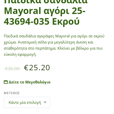
Mayoral αγόρι 25-
43694-035 Εκρού
Παιδικά σανδάλια αγκράφες Mayoral για αγόρι σε εκρού
χρώμα. Ανατομική σόλα για μεγαλύτερη άνεση και
σταθερότητα στο περπάτημα. Κλείνει με βέλκρο για πιο
εύκολη εφαρμογή.
€
25.20
€
36.00
Δείτε το Μεγεθολόγιο
ΜΕΓΕΘΟΣ