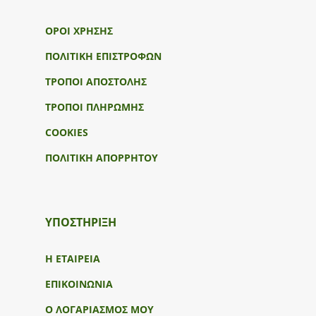
ΟΡΟΙ ΧΡΗΣΗΣ
ΠΟΛΙΤΙΚΗ ΕΠΙΣΤΡΟΦΩΝ
ΤΡΟΠΟΙ ΑΠΟΣΤΟΛΗΣ
ΤΡΟΠΟΙ ΠΛΗΡΩΜΗΣ
COOKIES
ΠΟΛΙΤΙΚΗ ΑΠΟΡΡΗΤΟΥ
ΥΠΟΣΤΉΡΙΞΗ
Η ΕΤΑΙΡΕΙΑ
ΕΠΙΚΟΙΝΩΝΙΑ
Ο ΛΟΓΑΡΙΑΣΜΟΣ ΜΟΥ