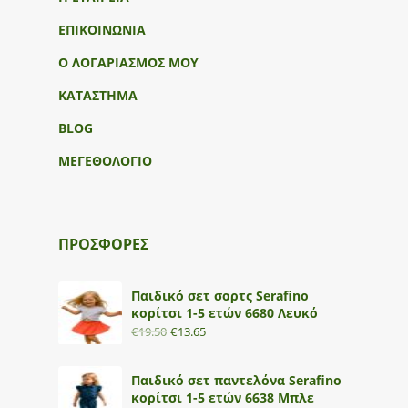
ΕΠΙΚΟΙΝΩΝΙΑ
Ο ΛΟΓΑΡΙΑΣΜΟΣ ΜΟΥ
ΚΑΤΑΣΤΗΜΑ
BLOG
ΜΕΓΕΘΟΛΟΓΙΟ
ΠΡΟΣΦΟΡΕΣ
Παιδικό σετ σορτς Serafino
κορίτσι 1-5 ετών 6680 Λευκό
€
19.50
€
13.65
Παιδικό σετ παντελόνα Serafino
κορίτσι 1-5 ετών 6638 Μπλε