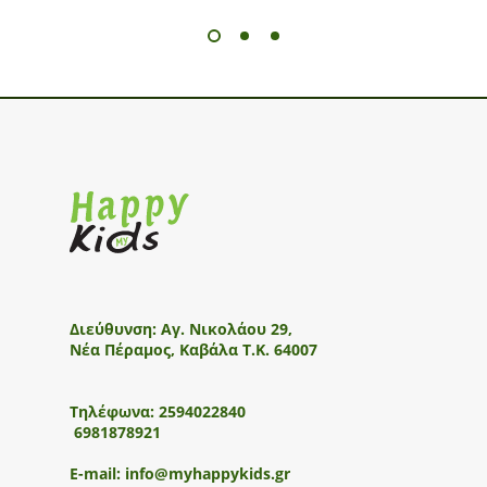
Διεύθυνση:
Αγ. Νικολάου 29,
Νέα Πέραμος, Καβάλα Τ.Κ. 64007
Τηλέφωνα:
2594022840
6981878921
E-mail:
info@myhappykids.gr