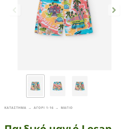
ΚΑΤΑΣΤΗΜΑ
ΑΓΟΡΙ 1-16
ΜΑΓΙΟ
Παιδικό μαγιό Losan