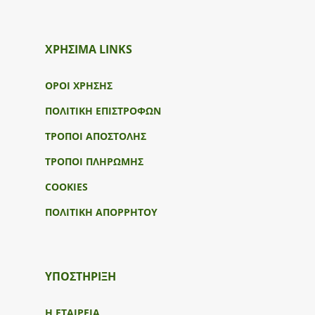
ΧΡΗΣΙΜΑ LINKS
ΟΡΟΙ ΧΡΗΣΗΣ
ΠΟΛΙΤΙΚΗ ΕΠΙΣΤΡΟΦΩΝ
ΤΡΟΠΟΙ ΑΠΟΣΤΟΛΗΣ
ΤΡΟΠΟΙ ΠΛΗΡΩΜΗΣ
COOKIES
ΠΟΛΙΤΙΚΗ ΑΠΟΡΡΗΤΟΥ
ΥΠΟΣΤΉΡΙΞΗ
Η ΕΤΑΙΡΕΙΑ