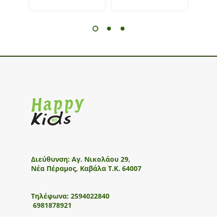
Διεύθυνση:
Αγ. Νικολάου 29,
Νέα Πέραμος, Καβάλα Τ.Κ. 64007
Τηλέφωνα:
2594022840
6981878921