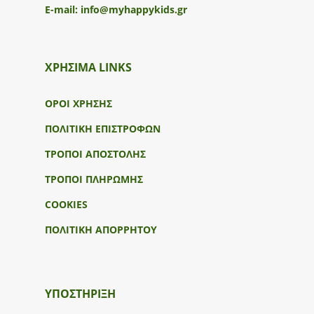
E-mail:
info@myhappykids.gr
ΧΡΗΣΙΜΑ LINKS
ΟΡΟΙ ΧΡΗΣΗΣ
ΠΟΛΙΤΙΚΗ ΕΠΙΣΤΡΟΦΩΝ
ΤΡΟΠΟΙ ΑΠΟΣΤΟΛΗΣ
ΤΡΟΠΟΙ ΠΛΗΡΩΜΗΣ
COOKIES
ΠΟΛΙΤΙΚΗ ΑΠΟΡΡΗΤΟΥ
ΥΠΟΣΤΉΡΙΞΗ