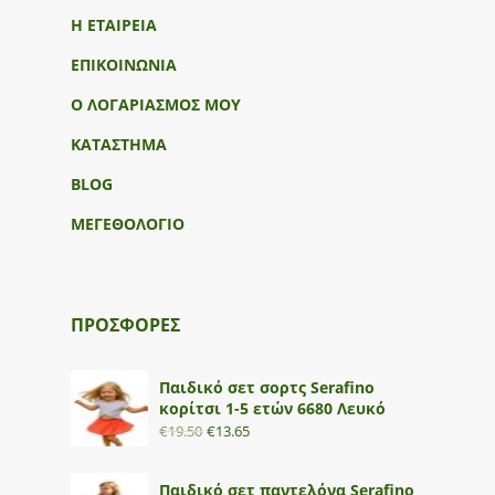
Η ΕΤΑΙΡΕΙΑ
ΕΠΙΚΟΙΝΩΝΙΑ
Ο ΛΟΓΑΡΙΑΣΜΟΣ ΜΟΥ
ΚΑΤΑΣΤΗΜΑ
BLOG
ΜΕΓΕΘΟΛΟΓΙΟ
ΠΡΟΣΦΟΡΕΣ
Παιδικό σετ σορτς Serafino
κορίτσι 1-5 ετών 6680 Λευκό
€
19.50
€
13.65
Παιδικό σετ παντελόνα Serafino