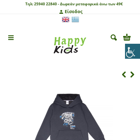
Τηλ:
25940 22840 -
Δωρεάν μεταφορικά άνω των 49€
Είσοδος