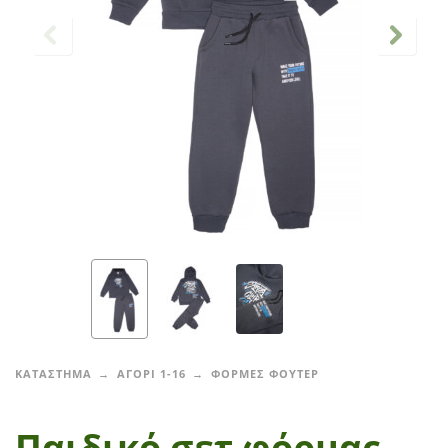
ΚΑΤΑΣΤΗΜΑ
ΑΓΟΡΙ 1-16
ΦΟΡΜΕΣ ΦΟΥΤΕΡ
Παιδικό σετ φόρμας