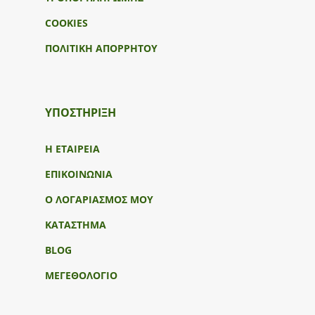
COOKIES
ΠΟΛΙΤΙΚΗ ΑΠΟΡΡΗΤΟΥ
ΥΠΟΣΤΉΡΙΞΗ
Η ΕΤΑΙΡΕΙΑ
ΕΠΙΚΟΙΝΩΝΙΑ
Ο ΛΟΓΑΡΙΑΣΜΟΣ ΜΟΥ
ΚΑΤΑΣΤΗΜΑ
BLOG
ΜΕΓΕΘΟΛΟΓΙΟ