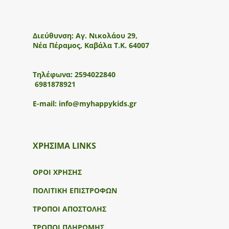
Διεύθυνση:
Αγ. Νικολάου 29,
Νέα Πέραμος, Καβάλα Τ.Κ. 64007
Τηλέφωνα:
2594022840
6981878921
E-mail:
info@myhappykids.gr
ΧΡΗΣΙΜΑ LINKS
ΟΡΟΙ ΧΡΗΣΗΣ
ΠΟΛΙΤΙΚΗ ΕΠΙΣΤΡΟΦΩΝ
ΤΡΟΠΟΙ ΑΠΟΣΤΟΛΗΣ
ΤΡΟΠΟΙ ΠΛΗΡΩΜΗΣ