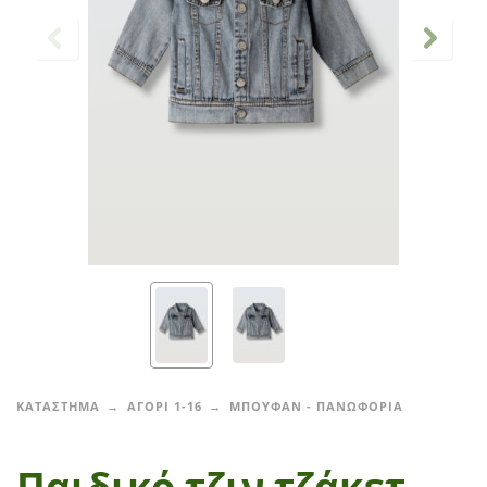
ΚΑΤΑΣΤΗΜΑ
ΑΓΟΡΙ 1-16
ΜΠΟΥΦΑΝ - ΠΑΝΩΦΟΡΙΑ
Παιδικό τζιν τζάκετ