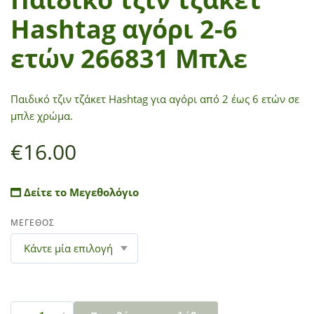
Hashtag αγόρι 2-6
ετών 266831 Μπλε
Παιδικό τζιν τζάκετ Hashtag για αγόρι από 2 έως 6 ετών σε
μπλε χρώμα.
€
16.00
Δείτε το Μεγεθολόγιο
ΜΕΓΕΘΟΣ