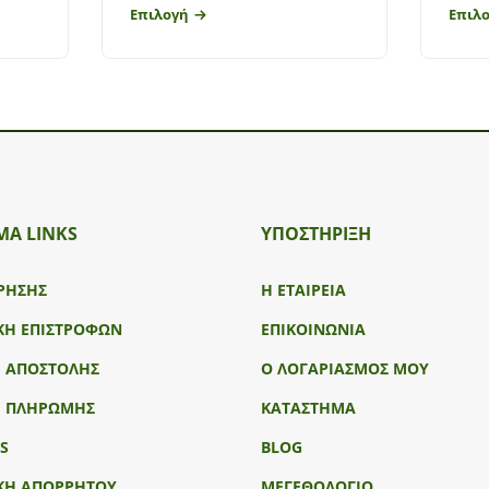
Επιλογή
Επιλ
ΜΑ LINKS
ΥΠΟΣΤΉΡΙΞΗ
ΡΗΣΗΣ
Η ΕΤΑΙΡΕΙΑ
ΚΗ ΕΠΙΣΤΡΟΦΩΝ
ΕΠΙΚΟΙΝΩΝΙΑ
Ι ΑΠΟΣΤΟΛΗΣ
Ο ΛΟΓΑΡΙΑΣΜΟΣ ΜΟΥ
Ι ΠΛΗΡΩΜΗΣ
ΚΑΤΑΣΤΗΜΑ
S
BLOG
ΚΗ ΑΠΟΡΡΗΤΟΥ
ΜΕΓΕΘΟΛΟΓΙΟ