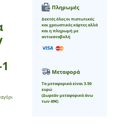
Πληρωμές
Δεκτές όλες οι πιστωτικές
α
και χρεωστικές κάρτες αλλά
και η πληρωμή με
y
αντικαταβολή
-1
Μεταφορά
Τα μεταφορικά είναι 3.50
ευρώ
(Δωρεάν μεταφορικά άνω
 αγόρι
των 49€)