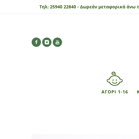
Τηλ:
25940 22840 -
Δωρεάν μεταφορικά άνω τ
ΑΓΟΡΙ 1-16