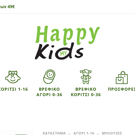
ων 49€
ΚΟΡΙΤΣΙ 1-16
ΒΡΕΦΙΚΟ
ΒΡΕΦΙΚΟ
ΠΡΟΣΦΟΡΕ
ΑΓΟΡΙ 0-36
ΚΟΡΙΤΣΙ 0-36
ΚΑΤΑΣΤΗΜΑ
ΑΓΟΡΙ 1-16
ΜΠΛΟΥΖΕΣ