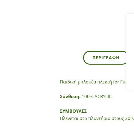
ΠΕΡΙΓΡΑΦΉ
Παιδική μπλούζα πλεκτή for Funky 
Σύνθεση:
100% ACRYLIC.
ΣΥΜΒΟΥΛΕΣ
Πλένεται στο πλυντήριο στους 30°C