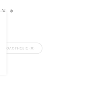
ΑΞΙΟΛΟΓΉΣΕΙΣ (0)