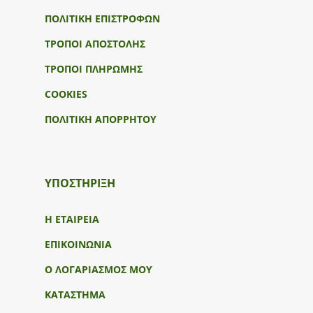
ΠΟΛΙΤΙΚΗ ΕΠΙΣΤΡΟΦΩΝ
ΤΡΟΠΟΙ ΑΠΟΣΤΟΛΗΣ
ΤΡΟΠΟΙ ΠΛΗΡΩΜΗΣ
COOKIES
ΠΟΛΙΤΙΚΗ ΑΠΟΡΡΗΤΟΥ
ΥΠΟΣΤΉΡΙΞΗ
Η ΕΤΑΙΡΕΙΑ
ΕΠΙΚΟΙΝΩΝΙΑ
Ο ΛΟΓΑΡΙΑΣΜΟΣ ΜΟΥ
ΚΑΤΑΣΤΗΜΑ