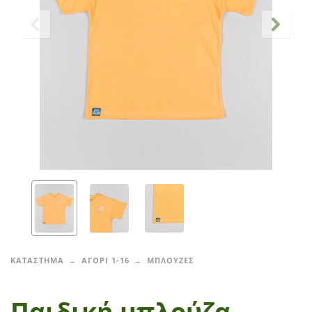
ΚΑΤΑΣΤΗΜΑ
ΑΓΟΡΙ 1-16
ΜΠΛΟΥΖΕΣ
Παιδική μπλούζα