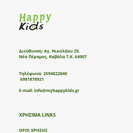
Διεύθυνση:
Αγ. Νικολάου 29,
Νέα Πέραμος, Καβάλα Τ.Κ. 64007
Τηλέφωνα:
2594022840
6981878921
E-mail:
info@myhappykids.gr
ΧΡΗΣΙΜΑ LINKS
ΟΡΟΙ ΧΡΗΣΗΣ