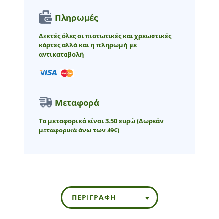
Πληρωμές
Δεκτές όλες οι πιστωτικές και χρεωστικές
κάρτες αλλά και η πληρωμή με
αντικαταβολή
Μεταφορά
Τα μεταφορικά είναι 3.50 ευρώ
(Δωρεάν
μεταφορικά άνω των 49€)
ΠΕΡΙΓΡΑΦΉ